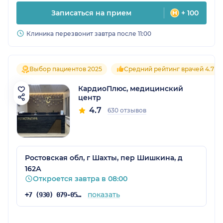
Записаться на прием
+ 100
Клиника перезвонит завтра после 11:00
Выбор пациентов 2025
Средний рейтинг врачей 4.7
КардиоПлюс, медицинский
центр
4.7
630 отзывов
Ростовская обл, г Шахты, пер Шишкина, д
162А
Откроется завтра в 08:00
показать
+7 (930) 079-05-81