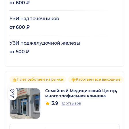
от 600 ₽
УЗИ надпочечников
от 600 ₽
УЗИ поджелудочной железы
от 500 ₽
11 лет работаем на рынке
Работаем все выходные
Семейный Медицинский Центр,
многопрофильная клиника
3.9
12 отзывов