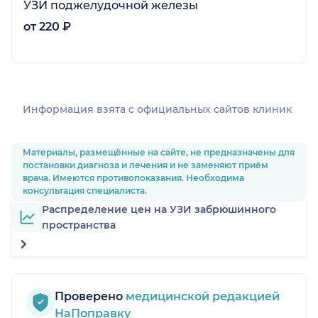
УЗИ поджелудочной железы
от 220 ₽
Информация взята c официальных сайтов клиник
Материалы, размещённые на сайте, не предназначены для
постановки диагноза и лечения и не заменяют приём
врача. Имеются противопоказания. Необходима
консультация специалиста.
Распределение цен на УЗИ забрюшинного
пространства
Проверено
медицинской редакцией
НаПоправку