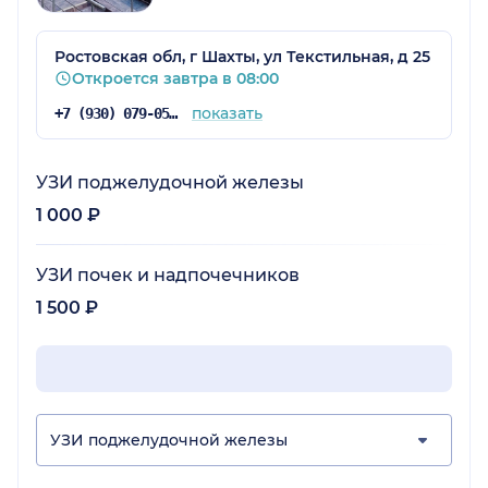
Ростовская обл, г Шахты, ул Текстильная, д 25
Откроется завтра в 08:00
показать
+7 (930) 079-05-83
УЗИ поджелудочной железы
1 000 ₽
УЗИ почек и надпочечников
1 500 ₽
УЗИ поджелудочной железы