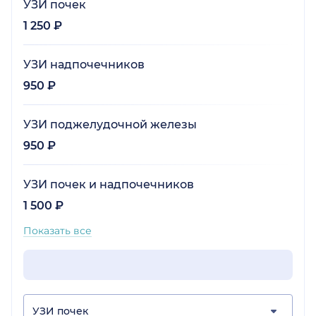
УЗИ почек
1 250 ₽
УЗИ надпочечников
950 ₽
УЗИ поджелудочной железы
950 ₽
УЗИ почек и надпочечников
1 500 ₽
Показать все
УЗИ почек