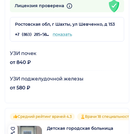
Лицензия проверена
Ростовская обл, г Шахты, ул Шевченко, д 153
показать
+7 (863) 285-50-18
УЗИ почек
от 840 ₽
УЗИ поджелудочной железы
от 580 ₽
Средний рейтинг врачей 4.3
Врачи 18 специальностей
Детская городская больница