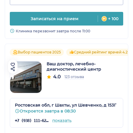
Записаться на прием
+ 100
Клиника перезвонит завтра после 11:00
Выбор пациентов 2025
Средний рейтинг врачей 4.2
Ваш доктор, лечебно-
диагностический центр
4.0
123 отзыва
Ростовская обл, г Шахты, ул Шевченко, д 153Г
Откроется завтра в 08:30
показать
+7 (938) 111-62-11