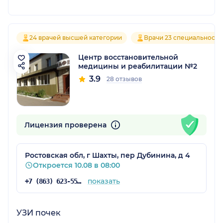
24 врачей высшей категории
Врачи 23 специальносте
Центр восстановительной
медицины и реабилитации №2
3.9
28 отзывов
Лицензия проверена
Ростовская обл, г Шахты, пер Дубинина, д 4
Откроется 10.08 в 08:00
показать
+7 (863) 623-55-99
УЗИ почек