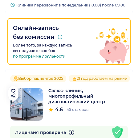
Клиника перезвонит в понедельник (10.08) после 09:00
Онлайн-запись
без комиссии
Более того, за каждую запись
вы получаете кэшбэк
по программе лояльности
Выбор пациентов 2025
21 год работаем на рынке
Салюс-клиник,
многопрофильный
диагностический центр
4.6
45 отзывов
Лицензия проверена