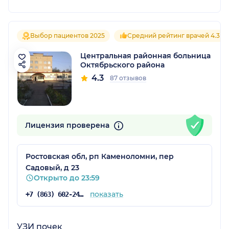
Выбор пациентов 2025
Средний рейтинг врачей 4.3
Центральная районная больница
Октябрьского района
4.3
87 отзывов
Лицензия проверена
Ростовская обл, рп Каменоломни, пер
Садовый, д 23
Открыто до 23:59
показать
+7 (863) 602-24-40
УЗИ почек