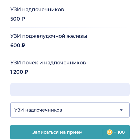
УЗИ надпочечников
500 ₽
УЗИ поджелудочной железы
600 ₽
УЗИ почек и надпочечников
1 200 ₽
УЗИ надпочечников
Записаться на прием
+ 100