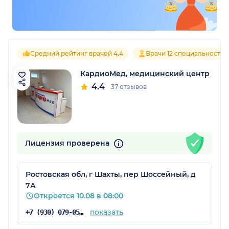
Средний рейтинг врачей 4.4
Врачи 12 специальностей
КардиоМед, медицинский центр
4.4
37 отзывов
Лицензия проверена
Ростовская обл, г Шахты, пер Шоссейный, д
7А
Откроется 10.08 в 08:00
показать
+7 (930) 079-05-86