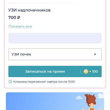
УЗИ надпочечников
700 ₽
Показать все
УЗИ почек
Записаться на прием
+ 100
Клиника перезвонит завтра после 11:00