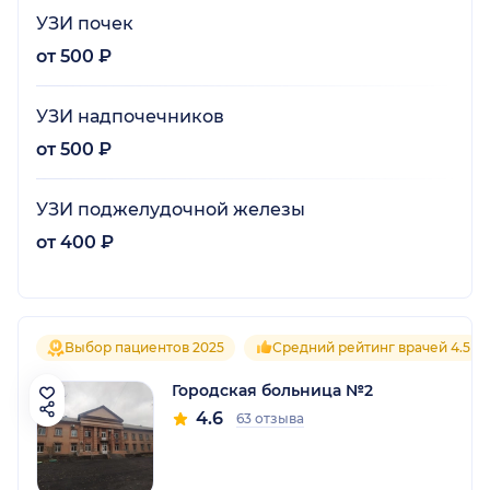
УЗИ почек
от 500 ₽
УЗИ надпочечников
от 500 ₽
УЗИ поджелудочной железы
от 400 ₽
Выбор пациентов 2025
Средний рейтинг врачей 4.5
Городская больница №2
4.6
63 отзыва