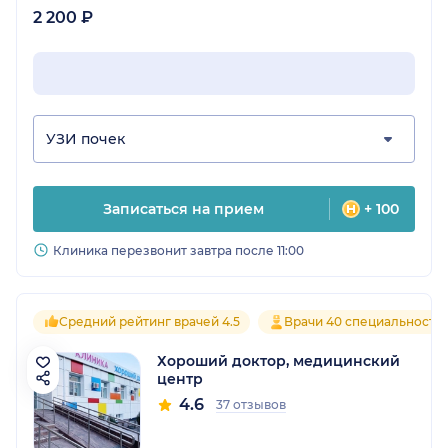
2 200 ₽
УЗИ почек
Записаться на прием
+ 100
Клиника перезвонит завтра после 11:00
Средний рейтинг врачей 4.5
Врачи 40 специальносте
Хороший доктор, медицинский
центр
4.6
37 отзывов