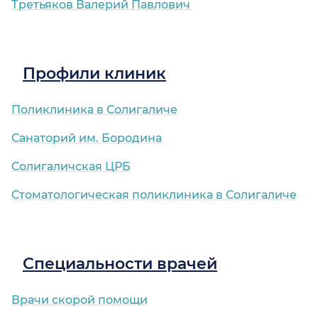
Третьяков Валерий Павлович
Профили клиник
Поликлиника в Солигаличе
Санаторий им. Бородина
Солигаличская ЦРБ
Стоматологическая поликлиника в Солигаличе
Специальности врачей
Врачи скорой помощи