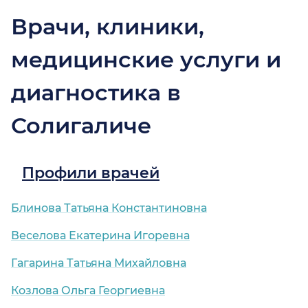
Врачи, клиники,
медицинские услуги и
диагностика в
Солигаличе
Профили врачей
Блинова Татьяна Константиновна
Веселова Екатерина Игоревна
Гагарина Татьяна Михайловна
Козлова Ольга Георгиевна