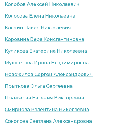
Колобов Алексей Николаевич
Колосова Елена Николаевна
Колчин Павел Николаевич
Коровина Вера Константиновна
Куликова Екатерина Николаевна
Мушкетова Ирина Владимировна
Новожилов Сергей Александрович
Прыткова Ольга Сергеевна
Пьянькова Евгения Викторовна
Смирнова Валентина Николаевна
Соколова Светлана Александровна