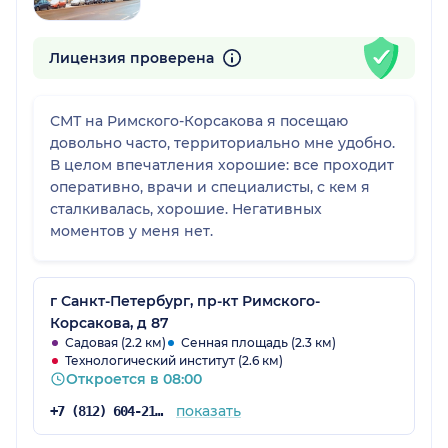
Лицензия проверена
СМТ на Римского-Корсакова я посещаю
довольно часто, территориально мне удобно.
В целом впечатления хорошие: все проходит
оперативно, врачи и специалисты, с кем я
сталкивалась, хорошие. Негативных
моментов у меня нет.
г Санкт-Петербург, пр-кт Римского-
Корсакова, д 87
Садовая (2.2 км)
Сенная площадь (2.3 км)
Технологический институт (2.6 км)
Откроется в 08:00
показать
+7 (812) 604-21-68