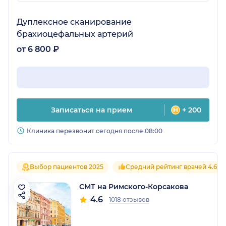
Дуплексное сканирование
брахиоцефальных артерий
от 6 800 ₽
Записаться на прием
+ 200
Клиника перезвонит сегодня после 08:00
Выбор пациентов 2025
Средний рейтинг врачей 4.6
СМТ на Римского-Корсакова
4.6
1018 отзывов