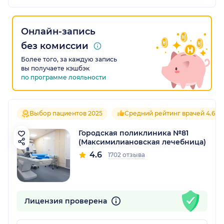
Онлайн-запись
без комиссии
Более того, за каждую запись
вы получаете кэшбэк
по программе лояльности
Выбор пациентов 2025
Средний рейтинг врачей 4.6
Городская поликлиника №81
(Максимилиановская лечебница)
4.6
1702 отзыва
Лицензия проверена