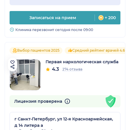
Записаться на прием
+ 200
Клиника перезвонит сегодня после 09:00
Выбор пациентов 2025
Средний рейтинг врачей 4.6
Первая наркологическая служба
4.3
274 отзыва
Лицензия проверена
г Санкт-Петербург, ул 12-я Красноармейская,
д 14 литера а