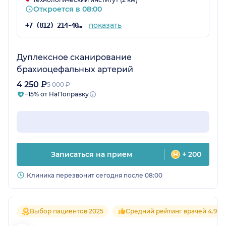
Откроется в 08:00
показать
+7 (812) 214-40-51
Дуплексное сканирование
брахиоцефальных артерий
4 250 ₽
5 000 ₽
−15% от НаПоправку
Записаться на прием
+ 200
Клиника перезвонит сегодня после 08:00
Выбор пациентов 2025
Средний рейтинг врачей 4.9