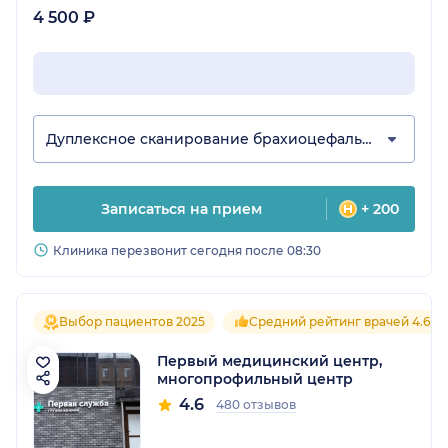
4 500 ₽
Дуплексное сканирование брахиоцефальных артерий
Записаться на прием
+ 200
Клиника перезвонит сегодня после 08:30
Выбор пациентов 2025
Средний рейтинг врачей 4.6
Первый медицинский центр,
многопрофильный центр
4.6
480 отзывов