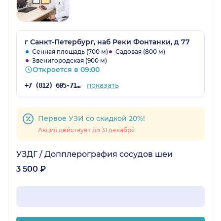
г Санкт-Петербург, наб Реки Фонтанки, д 77
Сенная площадь (700 м)
Садовая (800 м)
Звенигородская (900 м)
Откроется в 09:00
показать
+7 (812) 605-71-25
Первое УЗИ со скидкой 20%!
Акция действует до 31 декабря
УЗДГ / Допплерография сосудов шеи
3 500 ₽