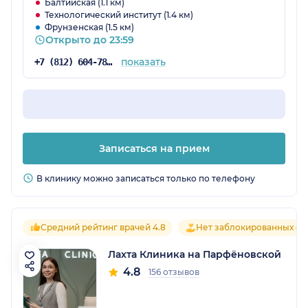
Балтийская (1.1 км)
Технологический институт (1.4 км)
Фрунзенская (1.5 км)
Открыто до 23:59
показать
+7 (812) 604-78-43
Записаться на прием
В клинику можно записаться только по телефону
Средний рейтинг врачей 4.8
Нет заблокированных от
Лахта Клиника на Парфёновской
4.8
156 отзывов