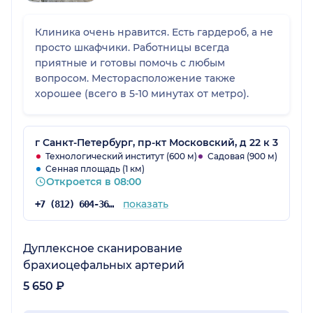
Клиника очень нравится. Есть гардероб, а не
просто шкафчики. Работницы всегда
приятные и готовы помочь с любым
вопросом. Месторасположение также
хорошее (всего в 5-10 минутах от метро).
г Санкт-Петербург, пр-кт Московский, д 22 к 3
Технологический институт (600 м)
Садовая (900 м)
Сенная площадь (1 км)
Откроется в 08:00
показать
+7 (812) 604-36-05
Дуплексное сканирование
брахиоцефальных артерий
5 650 ₽