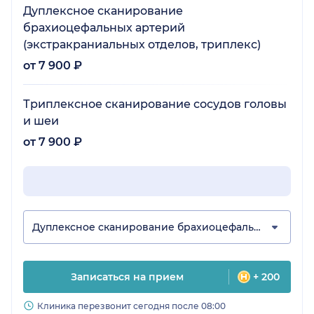
Дуплексное сканирование
брахиоцефальных артерий
(экстракраниальных отделов, триплекс)
от 7 900 ₽
Триплексное сканирование сосудов головы
и шеи
от 7 900 ₽
Дуплексное сканирование брахиоцефальных артерий
Записаться на прием
+ 200
Клиника перезвонит сегодня после 08:00