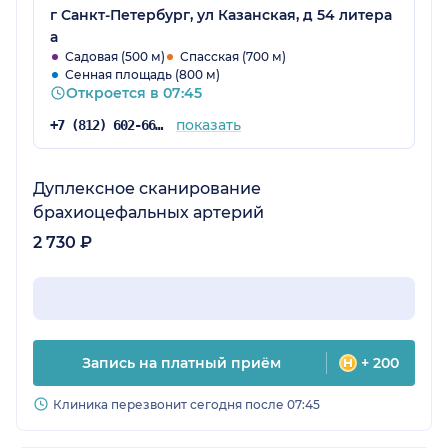
г Санкт-Петербург, ул Казанская, д 54 литера
а
Садовая (500 м)
Спасская (700 м)
Сенная площадь (800 м)
Откроется в 07:45
показать
+7 (812) 602-66-04
Дуплексное сканирование
брахиоцефальных артерий
2 730 ₽
Запись на платный приём
+ 200
Клиника перезвонит сегодня после 07:45