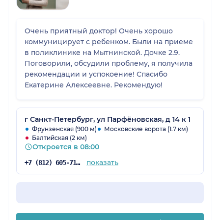
Очень приятный доктор! Очень хорошо
коммуницирует с ребенком. Были на приеме
в поликлинике на Мытнинской. Дочке 2.9.
Поговорили, обсудили проблему, я получила
рекомендации и успокоение! Спасибо
Екатерине Алексеевне. Рекомендую!
г Санкт-Петербург, ул Парфёновская, д 14 к 1
Фрунзенская (900 м)
Московские ворота (1.7 км)
Балтийская (2 км)
Откроется в 08:00
показать
+7 (812) 605-71-43