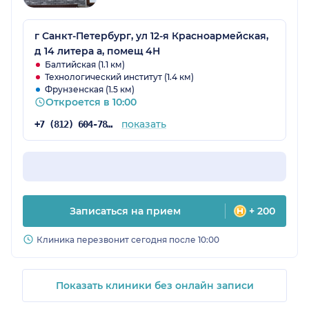
г Санкт-Петербург, ул 12-я Красноармейская,
д 14 литера а, помещ 4Н
Балтийская (1.1 км)
Технологический институт (1.4 км)
Фрунзенская (1.5 км)
Откроется в 10:00
показать
+7 (812) 604-78-43
Записаться на прием
+ 200
Клиника перезвонит сегодня после 10:00
Показать клиники без онлайн записи