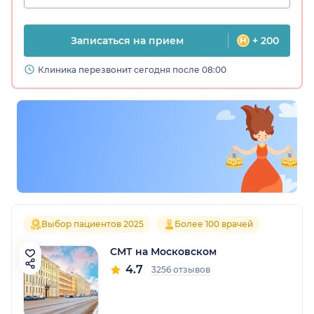
Записаться на прием
+ 200
Клиника перезвонит сегодня после 08:00
Выбор пациентов 2025
Более 100 врачей
СМТ на Московском
4.7
3256 отзывов