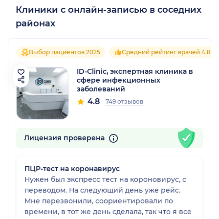
Клиники с онлайн-записью в соседних
районах
Выбор пациентов 2025
Средний рейтинг врачей 4.8
ID-Clinic, экспертная клиника в
сфере инфекционных
заболеваний
4.8
749 отзывов
Лицензия проверена
ПЦР-тест на коронавирус
Нужен был экспресс тест на короновирус, с
переводом. На следующий день уже рейс.
Мне перезвонили, соориентировали по
времени, в тот же день сделала, так что я все