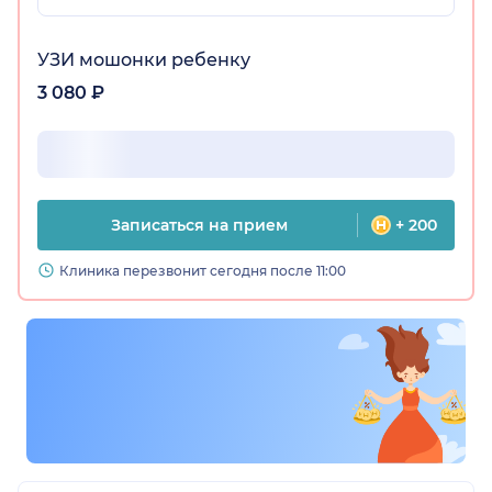
УЗИ мошонки ребенку
3 080 ₽
Записаться на прием
+ 200
Клиника перезвонит сегодня после 11:00