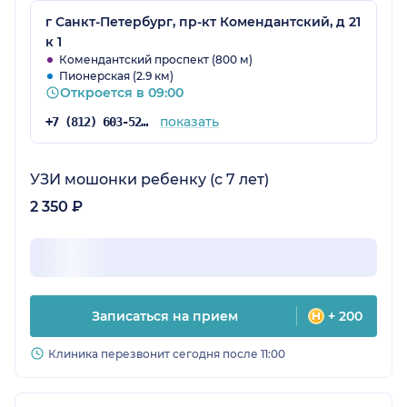
г Санкт-Петербург, пр-кт Комендантский, д 21
к 1
Комендантский проспект (800 м)
Пионерская (2.9 км)
Откроется в 09:00
показать
+7 (812) 603-52-77
УЗИ мошонки ребенку (с 7 лет)
2 350 ₽
Записаться на прием
+ 200
Клиника перезвонит сегодня после 11:00