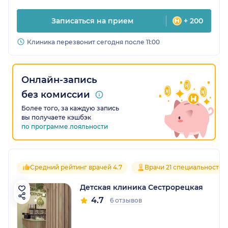
Записаться на прием
+ 200
Клиника перезвонит сегодня после 11:00
Онлайн-запись
без комиссии
Более того, за каждую запись
вы получаете кэшбэк
по программе лояльности
Средний рейтинг врачей 4.7
Врачи 21 специальностей
Детская клиника Сестрорецкая
4.7
6 отзывов