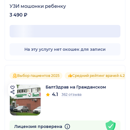
УЗИ мошонки ребенку
3 490 ₽
На эту услугу нет окошек для записи
Выбор пациентов 2025
Средний рейтинг врачей 4.2
БалтЗдрав на Гражданском
4.1
362 отзыва
Лицензия проверена