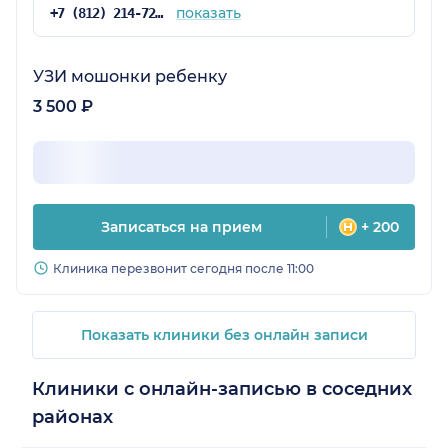
показать
+7 (812) 214-72-16
УЗИ мошонки ребенку
3 500 ₽
Записаться на прием
+ 200
Клиника перезвонит сегодня после 11:00
Показать клиники без онлайн записи
Клиники с онлайн-записью в соседних
районах