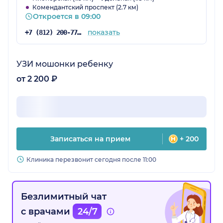
Комендантский проспект (2.7 км)
Откроется в 09:00
показать
+7 (812) 200-77-54
УЗИ мошонки ребенку
от 2 200 ₽
Записаться на прием
+ 200
Клиника перезвонит сегодня после 11:00
Безлимитный чат
с врачами
24/7