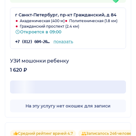
г Санкт-Петербург, пр-кт Гражданский, д 84
Академическая (400 м)
Политехническая (1.8 км)
Гражданский проспект (2.4 км)
Откроется в 09:00
показать
+7 (812) 604-20-38
УЗИ мошонки ребенку
1 620 ₽
На эту услугу нет окошек для записи
Средний рейтинг врачей 4.7
Записалось 246 человек