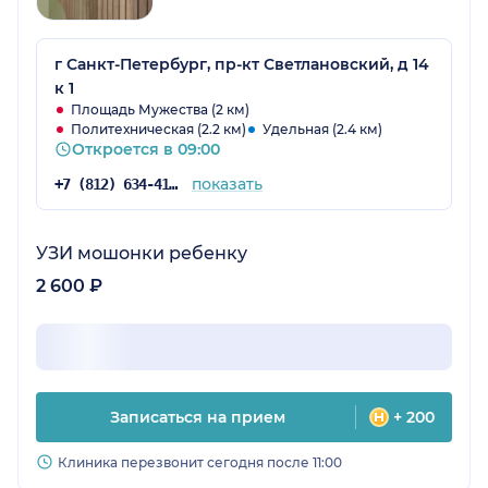
г Санкт-Петербург, пр-кт Светлановский, д 14
к 1
Площадь Мужества (2 км)
Политехническая (2.2 км)
Удельная (2.4 км)
Откроется в 09:00
показать
+7 (812) 634-41-35
УЗИ мошонки ребенку
2 600 ₽
Записаться на прием
+ 200
Клиника перезвонит сегодня после 11:00