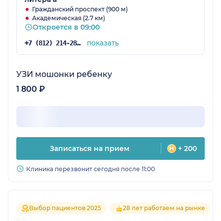
Гражданский проспект (900 м)
Академическая (2.7 км)
Откроется в 09:00
показать
+7 (812) 214-28-59
УЗИ мошонки ребенку
1 800 ₽
Записаться на прием
+ 200
Клиника перезвонит сегодня после 11:00
Выбор пациентов 2025
28 лет работаем на рынке