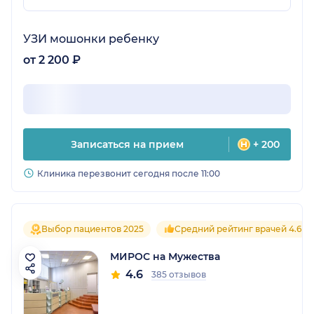
УЗИ мошонки ребенку
от 2 200 ₽
Записаться на прием
+ 200
Клиника перезвонит сегодня после 11:00
Выбор пациентов 2025
Средний рейтинг врачей 4.6
МИРОС на Мужества
4.6
385 отзывов