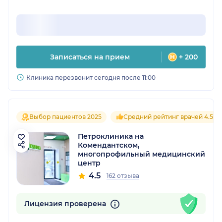
Записаться на прием
+ 200
Клиника перезвонит сегодня после 11:00
Выбор пациентов 2025
Средний рейтинг врачей 4.5
Петроклиника на
Комендантском,
многопрофильный медицинский
центр
4.5
162 отзыва
Лицензия проверена