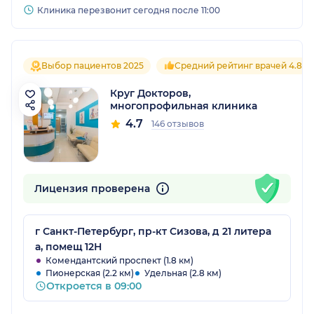
Клиника перезвонит сегодня после 11:00
Выбор пациентов 2025
Средний рейтинг врачей 4.8
Круг Докторов,
многопрофильная клиника
4.7
146 отзывов
Лицензия проверена
г Санкт-Петербург, пр-кт Сизова, д 21 литера
а, помещ 12Н
Комендантский проспект (1.8 км)
Пионерская (2.2 км)
Удельная (2.8 км)
Откроется в 09:00