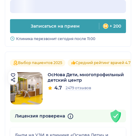
Записаться на прием
+ 200
Клиника перезвонит сегодня после 11:00
Выбор пациентов 2025
Средний рейтинг врачей 4.7
ОсНова Дети, многопрофильный
детский центр
4.7
2479 отзывов
Лицензия проверена
Были на УЗИ в клинике «Основа Дети» и