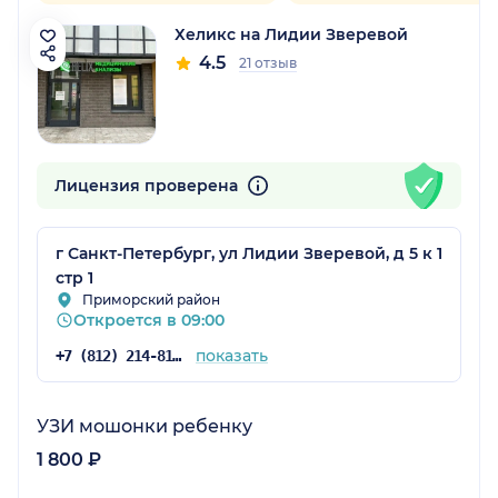
Хеликс на Лидии Зверевой
4.5
21 отзыв
Лицензия проверена
г Санкт-Петербург, ул Лидии Зверевой, д 5 к 1
стр 1
Приморский район
Откроется в 09:00
показать
+7 (812) 214-81-58
УЗИ мошонки ребенку
1 800 ₽