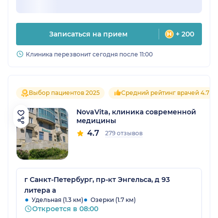
Записаться на прием
+ 200
Клиника перезвонит сегодня после 11:00
Выбор пациентов 2025
Средний рейтинг врачей 4.7
NovaVita, клиника современной
медицины
4.7
279 отзывов
г Санкт-Петербург, пр-кт Энгельса, д 93
литера а
Удельная (1.3 км)
Озерки (1.7 км)
Откроется в 08:00