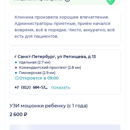
Клиника произвела хорошее впечатление.
Администраторы приятные, приём начался
вовремя, всё в порядке. Чисто, аккуратно, всё
есть для пациентов.
г Санкт-Петербург, ул Репищева, д 13
Удельная (2.7 км)
Комендантский проспект (2.8 км)
Пионерская (2.9 км)
Откроется в 09:00
показать
+7 (812) 604-57-48
УЗИ мошонки ребенку (с 1 года)
2 600 ₽