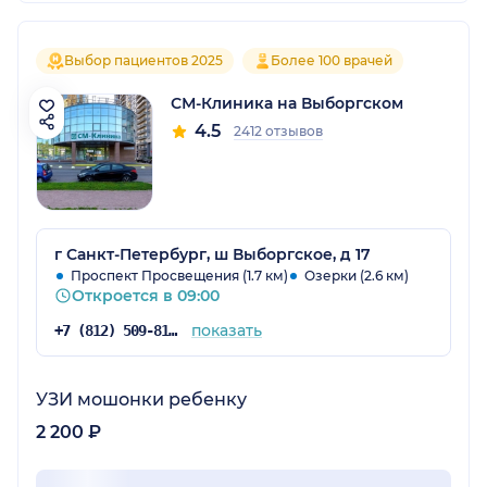
Выбор пациентов 2025
Более 100 врачей
СМ-Клиника на Выборгском
4.5
2412 отзывов
г Санкт-Петербург, ш Выборгское, д 17
Проспект Просвещения (1.7 км)
Озерки (2.6 км)
Откроется в 09:00
показать
+7 (812) 509-81-68
УЗИ мошонки ребенку
2 200 ₽