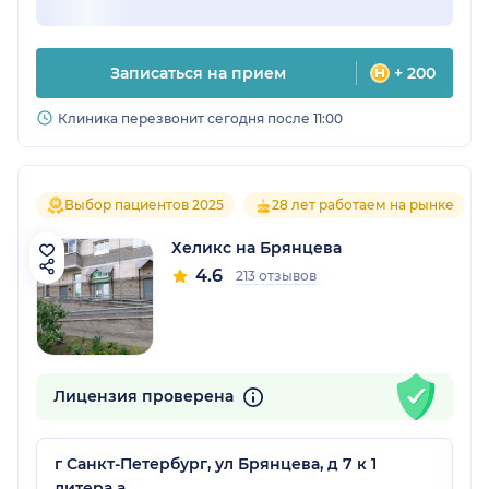
Записаться на прием
+ 200
Клиника перезвонит сегодня после 11:00
Выбор пациентов 2025
28 лет работаем на рынке
Хеликс на Брянцева
4.6
213 отзывов
Лицензия проверена
г Санкт-Петербург, ул Брянцева, д 7 к 1
литера а