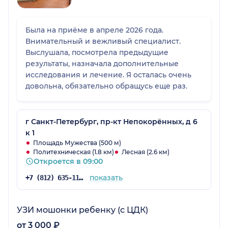
Была на приёме в апреле 2026 года.
Внимательный и вежливый специалист.
Выслушала, посмотрела предыдущие
результаты, назначала дополнительные
исследования и лечение. Я осталась очень
довольна, обязательно обращусь еще раз.
г Санкт-Петербург, пр-кт Непокорённых, д 6
к 1
Площадь Мужества (500 м)
Политехническая (1.8 км)
Лесная (2.6 км)
Откроется в 09:00
показать
+7 (812) 635-11-96
УЗИ мошонки ребенку (с ЦДК)
от 3 000 ₽