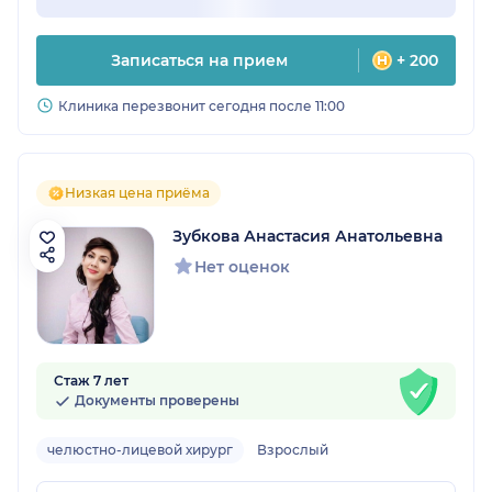
Записаться на прием
+ 200
Клиника перезвонит сегодня после 11:00
Низкая цена приёма
Зубкова Анастасия Анатольевна
Нет оценок
Стаж 7 лет
Документы проверены
челюстно-лицевой хирург
Взрослый