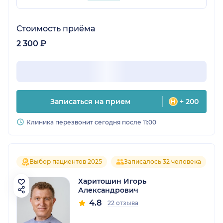
Стоимость приёма
2 300 ₽
Записаться на прием
+ 200
Клиника перезвонит сегодня после 11:00
Выбор пациентов 2025
Записалось 32 человека
Харитошин Игорь
Александрович
4.8
22 отзыва