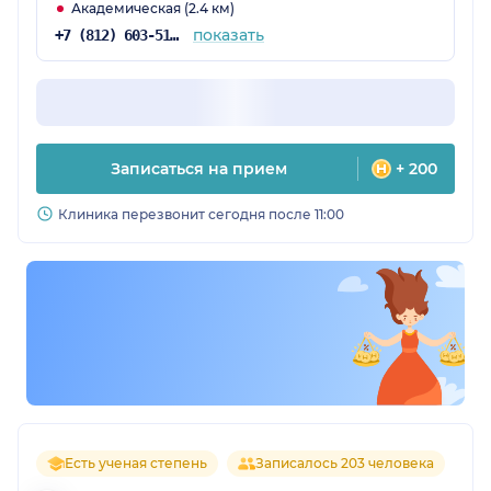
Академическая (2.4 км)
показать
+7 (812) 603-51-13
Записаться на прием
+ 200
Клиника перезвонит сегодня после 11:00
Есть ученая степень
Записалось 203 человека