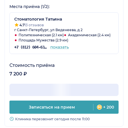
Места приёма (1/2):
Стоматология Татьяна
4.7
13 отзывов
г Санкт-Петербург, ул Веденеева, д 2
Политехническая (2.1 км)
Академическая (2.4 км)
Площадь Мужества (2.9 км)
показать
+7 (812) 604-63-48
Стоимость приёма
7 200 ₽
Записаться на прием
+ 200
Клиника перезвонит сегодня после 11:00