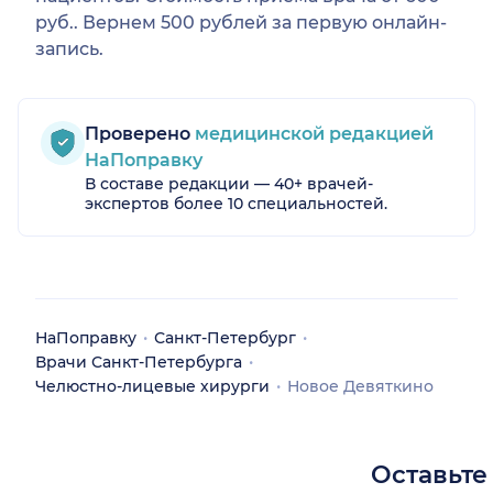
руб.. Вернем 500 рублей за первую онлайн-
запись.
Проверено
медицинской редакцией
НаПоправку
В составе редакции — 40+ врачей-
экспертов более 10 специальностей.
НаПоправку
Санкт-Петербург
Врачи Санкт-Петербурга
Челюстно-лицевые хирурги
Новое Девяткино
Оставьте