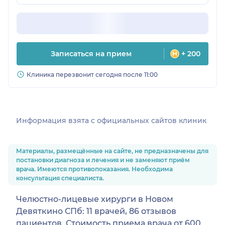
Записаться на прием
+ 200
Клиника перезвонит сегодня после 11:00
Информация взята c официальных сайтов клиник
Материалы, размещённые на сайте, не предназначены для
постановки диагноза и лечения и не заменяют приём
врача. Имеются противопоказания. Необходима
консультация специалиста.
Челюстно-лицевые хирурги в Новом
Девяткино СПб: 11 врачей, 86 отзывов
пациентов. Стоимость приема врача от 600