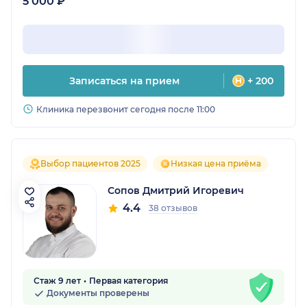
5 000 ₽
Записаться на прием
+ 200
Клиника перезвонит сегодня после 11:00
Выбор пациентов 2025
Низкая цена приёма
Сопов Дмитрий Игоревич
4.4
38 отзывов
Стаж 9 лет
Первая категория
Документы проверены