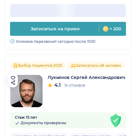
Записаться на прием
+ 200
Клиника перезвонит сегодня после 11:00
Выбор пациентов 2025
Записалось 48 человек
Лукьянов Сергей Александрович
4.1
14 отзывов
Стаж 15 лет
Документы проверены