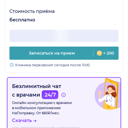
Стоимость приёма
бесплатно
Записаться на прием
+ 200
Клиника перезвонит сегодня после 11:00
Безлимитный чат
с врачами
24/7
Онлайн-консультации с врачами
в мобильном приложении
НаПоправку. От 660₽/мес.
Скачать