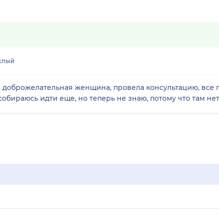
слый
 доброжелательная женщина, провела консультацию, все 
собираюсь идти еще, но теперь не знаю, потому что там не