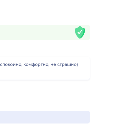
спокойно, комфортно, не страшно)