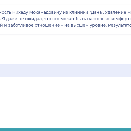
ость Нихаду Мохамадовичу из клиники "Дана". Удаление м
 Я даже не ожидал, что это может быть настолько комфорт
 и заботливое отношение – на высшем уровне. Результато