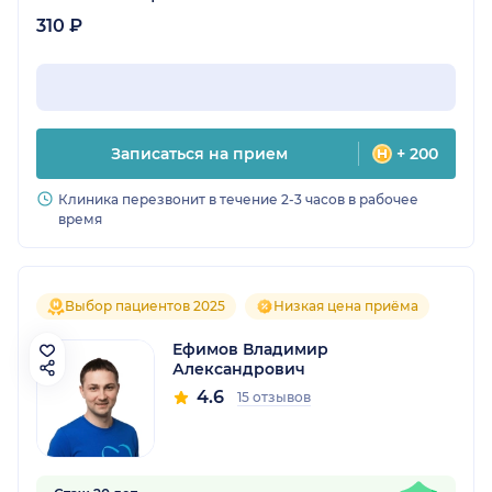
310 ₽
Записаться на прием
+ 200
Клиника перезвонит в течение 2-3 часов в рабочее
время
Выбор пациентов 2025
Низкая цена приёма
Ефимов Владимир
Александрович
4.6
15 отзывов