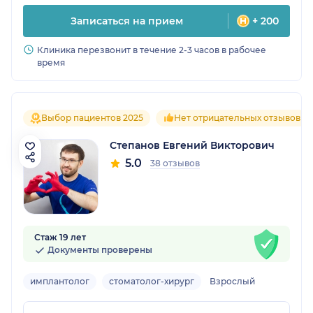
Записаться на прием
+ 200
Клиника перезвонит в течение 2-3 часов в рабочее
время
Выбор пациентов 2025
Нет отрицательных отзывов
Степанов Евгений Викторович
5.0
38 отзывов
Стаж 19 лет
Документы проверены
имплантолог
стоматолог-хирург
Взрослый