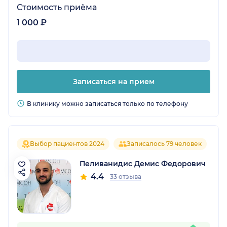
Стоимость приёма
1 000 ₽
Записаться на прием
В клинику можно записаться только по телефону
Выбор пациентов 2024
Записалось 79 человек
Пеливанидис Демис Федорович
4.4
33 отзыва