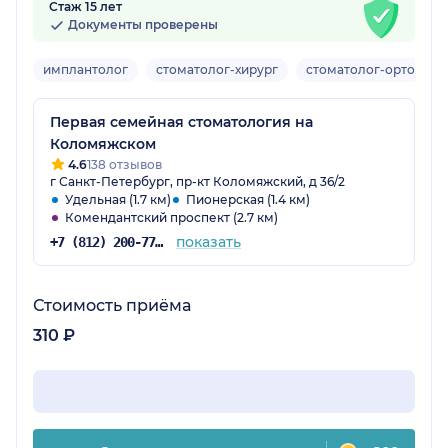
Стаж 15 лет
Документы проверены
имплантолог
стоматолог-хирург
стоматолог-ортопед
Первая семейная стоматология на
Коломяжском
4.6
138 отзывов
г Санкт-Петербург, пр-кт Коломяжский, д 36/2
Удельная (1.7 км)
Пионерская (1.4 км)
Комендантский проспект (2.7 км)
показать
+7 (812) 200-77-54
Стоимость приёма
310 ₽