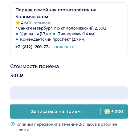
Первая семейная стоматология на
Коломяжском
4.6
138 отзывов
г Санкт-Петербург, пр-кт Коломяжский, д 36/2
Удельная (1.7 км)
Пионерская (1.4 км)
Комендантский проспект (2.7 км)
показать
+7 (812) 200-77-54
Стоимость приёма
310 ₽
Записаться на прием
+ 200
Клиника перезвонит в течение 2-3 часов в рабочее
время