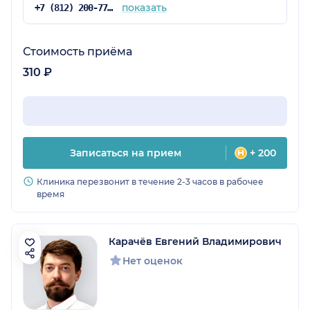
показать
+7 (812) 200-77-54
Стоимость приёма
310 ₽
Записаться на прием
+ 200
Клиника перезвонит в течение 2-3 часов в рабочее
время
Карачёв Евгений Владимирович
Нет оценок