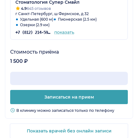
Стоматология Супер Смайл
4.9
645 отзывов
г Санкт-Петербург, ш Фермское, д 32
Удельная (600 м)
Пионерская (2.5 км)
Озерки (2.9 км)
показать
+7 (812) 214-59-31
Стоимость приёма
1 500 ₽
Записаться на прием
В клинику можно записаться только по телефону
Показать врачей без онлайн записи