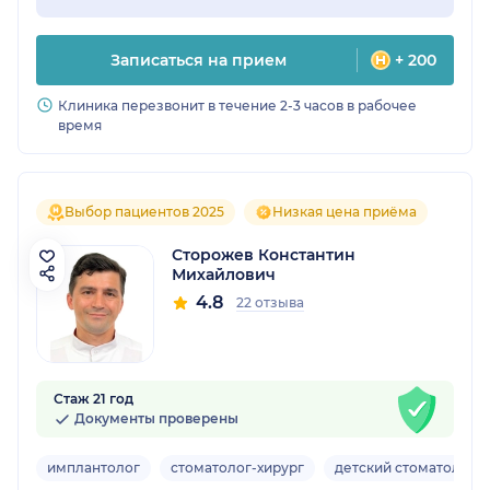
Записаться на прием
+ 200
Клиника перезвонит в течение 2-3 часов в рабочее
время
Выбор пациентов 2025
Низкая цена приёма
Сторожев Константин
Михайлович
4.8
22 отзыва
Стаж 21 год
Документы проверены
имплантолог
стоматолог-хирург
детский стоматолог