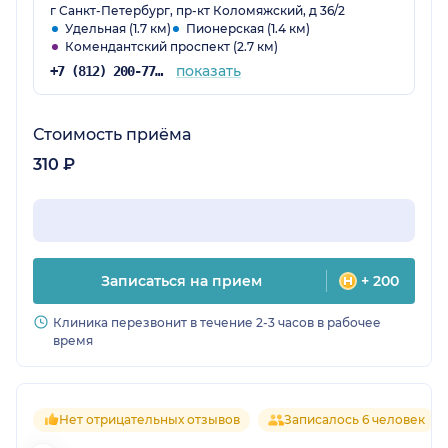
г Санкт-Петербург, пр-кт Коломяжский, д 36/2
Удельная (1.7 км)
Пионерская (1.4 км)
Комендантский проспект (2.7 км)
показать
+7 (812) 200-77-54
Стоимость приёма
310 ₽
Записаться на прием
+ 200
Клиника перезвонит в течение 2-3 часов в рабочее
время
Нет отрицательных отзывов
Записалось 6 человек