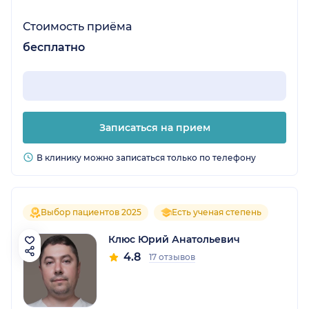
Стоимость приёма
бесплатно
Записаться на прием
В клинику можно записаться только по телефону
Выбор пациентов 2025
Есть ученая степень
Клюс Юрий Анатольевич
4.8
17 отзывов