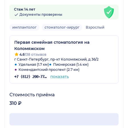
Стаж 14 лет
Документы проверены
имплантолог
стоматолог-хирург
Взрослый
Первая семейная стоматология на
Коломяжском
4.6
138 отзывов
г Санкт-Петербург, пр-кт Коломяжский, д 36/2
Удельная (1.7 км)
Пионерская (1.4 км)
Комендантский проспект (2.7 км)
показать
+7 (812) 200-77-54
Стоимость приёма
310 ₽