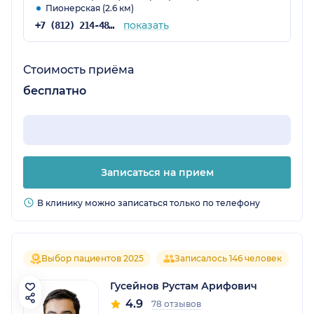
Пионерская (2.6 км)
показать
+7 (812) 214-48-61
Стоимость приёма
бесплатно
Записаться на прием
В клинику можно записаться только по телефону
Выбор пациентов 2025
Записалось 146 человек
Гусейнов Рустам Арифович
4.9
78 отзывов