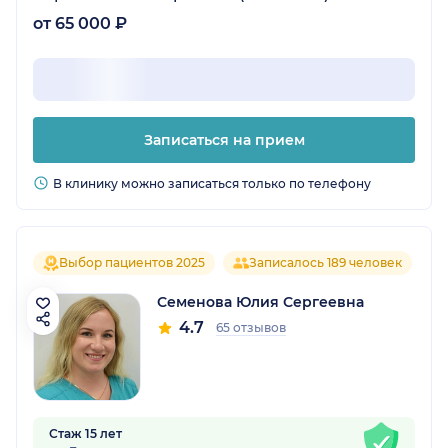
от 65 000 ₽
Записаться на прием
В клинику можно записаться только по телефону
Выбор пациентов 2025
Записалось 189 человек
Семенова Юлия Сергеевна
4.7
65 отзывов
Стаж 15 лет