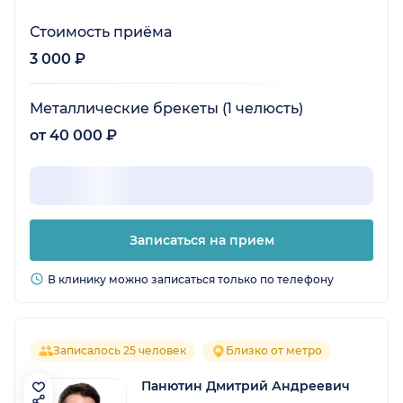
Стоимость приёма
3 000 ₽
Металлические брекеты (1 челюсть)
от 40 000 ₽
Записаться на прием
В клинику можно записаться только по телефону
Записалось 25 человек
Близко от метро
Панютин Дмитрий Андреевич