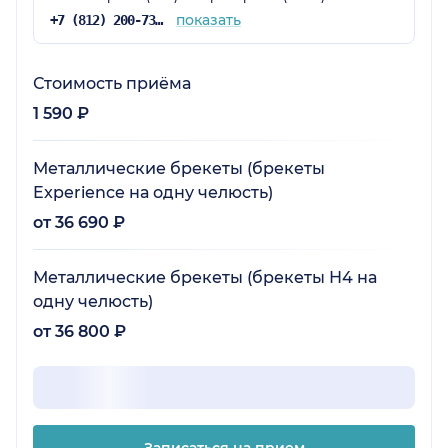
показать
+7 (812) 200-73-56
Стоимость приёма
1 590 ₽
Металлические брекеты (брекеты
Experience на одну челюсть)
от 36 690 ₽
Металлические брекеты (брекеты Н4 на
одну челюсть)
от 36 800 ₽