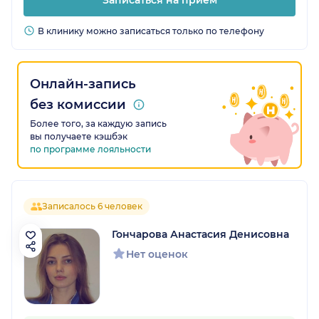
Записаться на прием
В клинику можно записаться только по телефону
Онлайн-запись
без комиссии
Более того, за каждую запись
вы получаете кэшбэк
по программе лояльности
Записалось 6 человек
Гончарова Анастасия Денисовна
Нет оценок