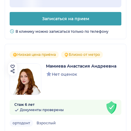
Записаться на прием
В клинику можно записаться только по телефону
Низкая цена приёма
Близко от метро
Мамиева Анастасия Андреевна
Нет оценок
Стаж 6 лет
Документы проверены
ортодонт
Взрослый