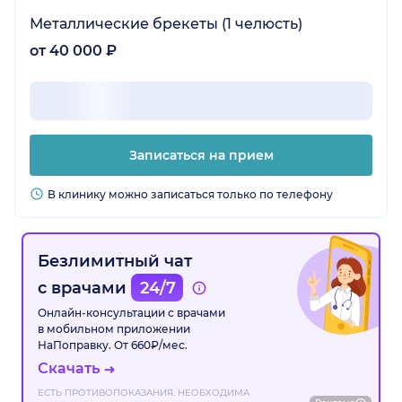
Металлические брекеты (1 челюсть)
от 40 000 ₽
Записаться на прием
В клинику можно записаться только по телефону
Безлимитный чат
с врачами
24/7
Онлайн-консультации с врачами
в мобильном приложении
НаПоправку. От 660₽/мес.
Скачать
ЕСТЬ ПРОТИВОПОКАЗАНИЯ. НЕОБХОДИМА