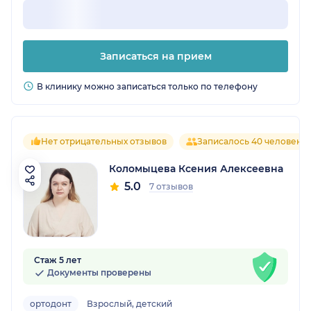
Записаться на прием
В клинику можно записаться только по телефону
Нет отрицательных отзывов
Записалось 40 человек
Коломыцева Ксения Алексеевна
5.0
7 отзывов
Стаж 5 лет
Документы проверены
ортодонт
Взрослый, детский