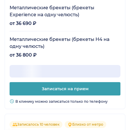
Металлические брекеты (брекеты
Experience на одну челюсть)
от 36 690 ₽
Металлические брекеты (брекеты Н4 на
одну челюсть)
от 36 800 ₽
Записаться на прием
В клинику можно записаться только по телефону
Записалось 10 человек
Близко от метро