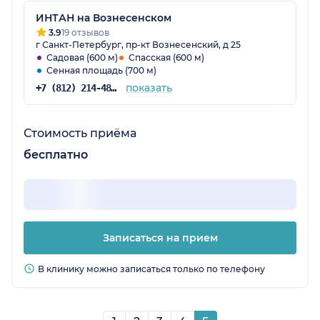
ИНТАН на Вознесенском
3.9
19 отзывов
г Санкт-Петербург, пр-кт Вознесенский, д 25
Садовая (600 м)
Спасская (600 м)
Сенная площадь (700 м)
показать
+7 (812) 214-48-61
Стоимость приёма
бесплатно
Записаться на прием
В клинику можно записаться только по телефону