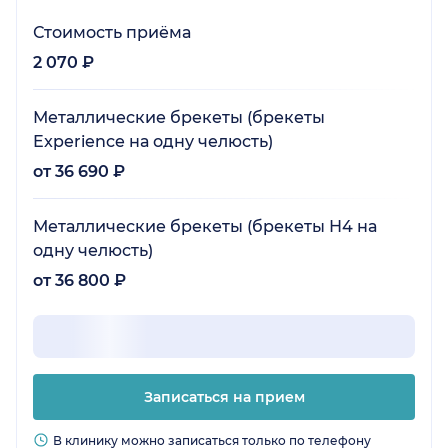
Стоимость приёма
2 070 ₽
Металлические брекеты (брекеты
Experience на одну челюсть)
от 36 690 ₽
Металлические брекеты (брекеты Н4 на
одну челюсть)
от 36 800 ₽
Записаться на прием
В клинику можно записаться только по телефону