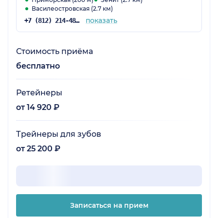
Василеостровская (2.7 км)
показать
+7 (812) 214-48-61
Стоимость приёма
бесплатно
Ретейнеры
от 14 920 ₽
Трейнеры для зубов
от 25 200 ₽
Записаться на прием