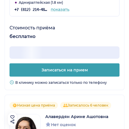
Адмиралтейская (1.8 км)
показать
+7 (812) 214-48-61
Стоимость приёма
бесплатно
Записаться на прием
В клинику можно записаться только по телефону
Низкая цена приёма
Записалось 6 человек
Алавердян Арине Ашотовна
Нет оценок