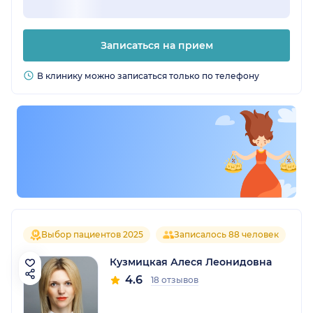
Записаться на прием
В клинику можно записаться только по телефону
Выбор пациентов 2025
Записалось 88 человек
Кузмицкая Алеся Леонидовна
4.6
18 отзывов