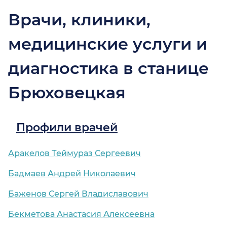
Врачи, клиники,
медицинские услуги и
диагностика в станице
Брюховецкая
Профили врачей
Аракелов Теймураз Сергеевич
Бадмаев Андрей Николаевич
Баженов Сергей Владиславович
Бекметова Анастасия Алексеевна