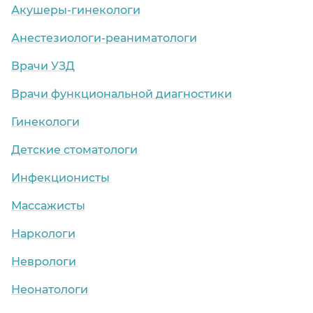
Акушеры-гинекологи
Анестезиологи-реаниматологи
Врачи УЗД
Врачи функциональной диагностики
Гинекологи
Детские стоматологи
Инфекционисты
Массажисты
Наркологи
Неврологи
Неонатологи