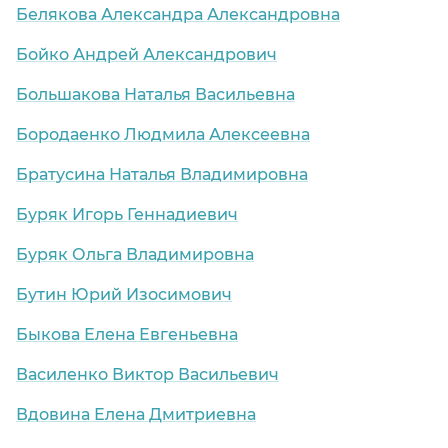
Белякова Александра Александровна
Бойко Андрей Александрович
Большакова Наталья Васильевна
Бородаенко Людмила Алексеевна
Братусина Наталья Владимировна
Буряк Игорь Геннадиевич
аница)
Буряк Ольга Владимировна
Бутин Юрий Изосимович
Быкова Елена Евгеньевна
Василенко Виктор Васильевич
Вдовина Елена Дмитриевна