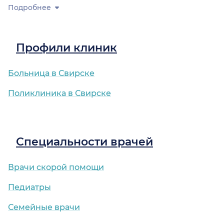
Подробнее
Профили клиник
Больница в Свирске
Поликлиника в Свирске
Специальности врачей
Врачи скорой помощи
Педиатры
Семейные врачи