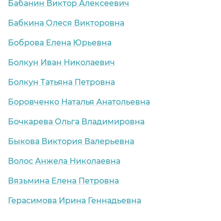
Бабанин Виктор Алексеевич
Бабкина Олеся Викторовна
Боброва Елена Юрьевна
Болкун Иван Николаевич
Болкун Татьяна Петровна
Боровченко Наталья Анатольевна
Бочкарева Ольга Владимировна
Быкова Виктория Валерьевна
Волос Анжела Николаевна
Вязьмина Елена Петровна
Герасимова Ирина Геннадьевна