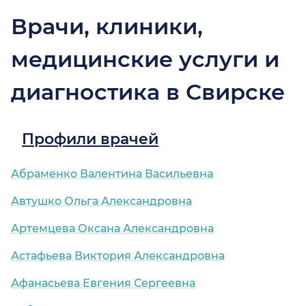
Врачи, клиники,
медицинские услуги и
диагностика в Свирске
Профили врачей
Абраменко Валентина Васильевна
Автушко Ольга Александровна
Артемцева Оксана Александровна
Астафьева Виктория Александровна
Афанасьева Евгения Сергеевна