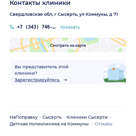
Контакты клиники
Свердловская обл, г Сысерть, ул Коммуны, д 71
+7 (343) 746-61-12
показать
Смотреть на карте
Вы представитель этой
клиники?
Зарегистрируйтесь
НаПоправку
Сысерть
Клиники Сысерти
Детская поликлиника на Коммуны
Отзывы