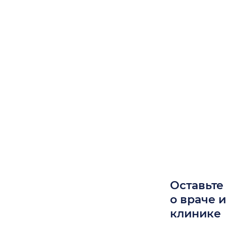
Оставьте
о враче 
клинике