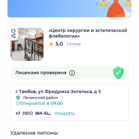
«Центр хирургии и эстетической
флебологии»
5.0
1 отзыв
Лицензия проверена
г Тамбов, ул Фридриха Энгельса, д 5
Ленинский район
Откроется в 09:00
показать
+7 (915) 864-42-84
Удаление липомы