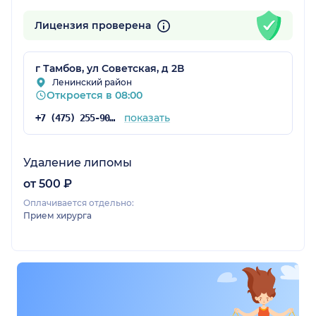
Лицензия проверена
г Тамбов, ул Советская, д 2В
Ленинский район
Откроется в 08:00
показать
+7 (475) 255-90-99
Удаление липомы
от 500 ₽
Оплачивается отдельно:
Прием хирурга