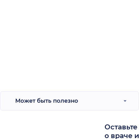
Может быть полезно
Оставьте
о враче 