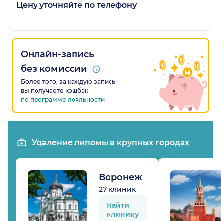
Цену уточняйте по телефону
Онлайн-запись
без комиссии
Более того, за каждую запись
вы получаете кэшбэк
по программе лояльности
Удаление липомы в крупных городах
Воронеж
27 клиник
Найти
клинику