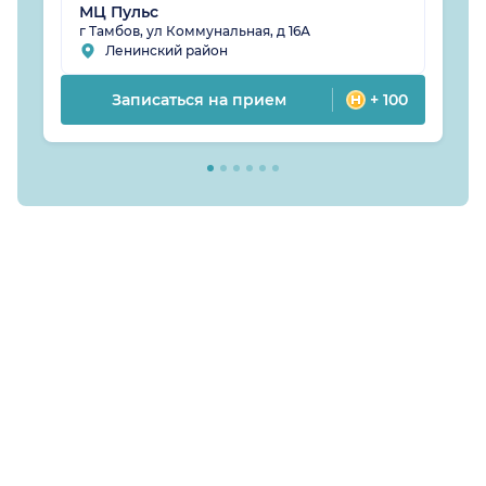
МЦ Пульс
г Тамбов, ул Коммунальная, д 16А
Ленинский район
Записаться на прием
+ 100