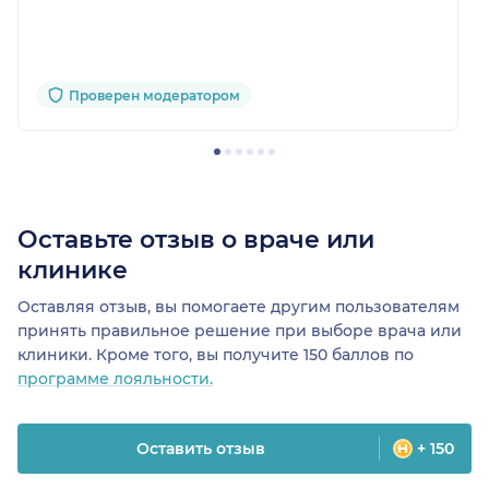
Проверен модератором
Оставьте отзыв о враче или
клинике
Оставляя отзыв, вы помогаете другим пользователям
принять правильное решение при выборе врача или
клиники. Кроме того, вы получите 150 баллов по
программе лояльности.
Оставить отзыв
+ 150