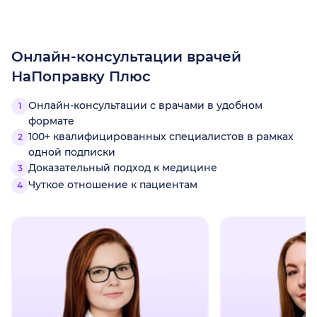
Онлайн-консультации врачей
НаПоправку Плюс
Онлайн-консультации с врачами в удобном
формате
100+ квалифицированных специалистов в рамках
одной подписки
Доказательный подход к медицине
Чуткое отношение к пациентам