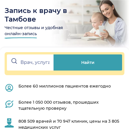
Запись к врачу в
Тамбове
Честные отзывы и удобная
онлайн-запись
Найти
Более 60 миллионов пациентов ежегодно
Более 1 050 000 отзывов, прошедших
тщательную проверку
808 509 врачей и 70 947 клиник, цены на 3 805
медицинских услуг