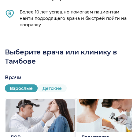
Более 10 лет успешно помогаем пациентам
найти подходящего врача и быстрей пойти на
поправку
Выберите врача или клинику в
Тамбове
Врачи
Взрослые
Детские