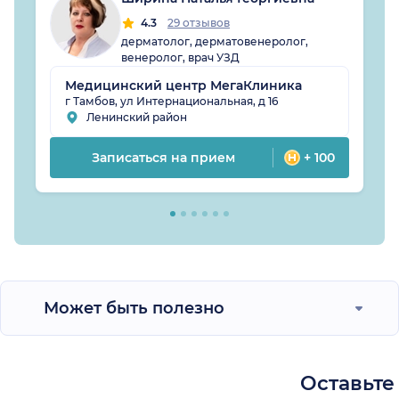
4.3
29 отзывов
дерматолог, дерматовенеролог,
венеролог, врач УЗД
Медицинский центр МегаКлиника
г Тамбов, ул Интернациональная, д 16
Ленинский район
Записаться на прием
+ 100
Может быть полезно
Оставьте