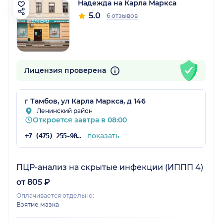
Надежда на Карла Маркса
5.0
6 отзывов
Лицензия проверена
г Тамбов, ул Карла Маркса, д 146
Ленинский район
Откроется завтра в 08:00
показать
+7 (475) 255-90-99
ПЦР-анализ на скрытые инфекции (ИППП 4)
от 805 ₽
Оплачивается отдельно:
Взятие мазка