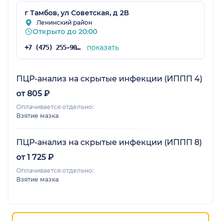
г Тамбов, ул Советская, д 2В
Ленинский район
Открыто до 20:00
показать
+7 (475) 255-90-99
ПЦР-анализ на скрытые инфекции (ИППП 4)
от 805 ₽
Оплачивается отдельно:
Взятие мазка
ПЦР-анализ на скрытые инфекции (ИППП 8)
от 1 725 ₽
Оплачивается отдельно:
Взятие мазка