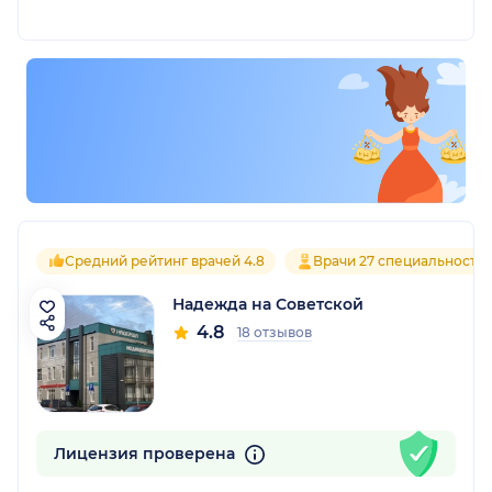
Средний рейтинг врачей 4.8
Врачи 27 специальносте
Надежда на Советской
4.8
18 отзывов
Лицензия проверена