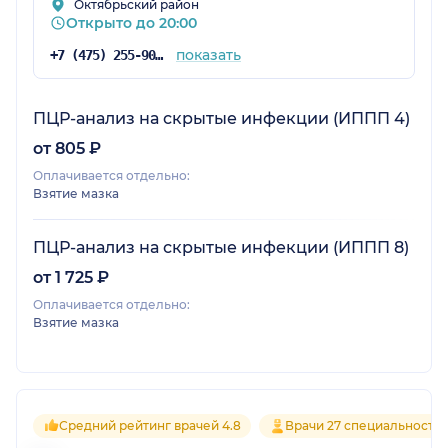
Октябрьский район
Открыто до 20:00
показать
+7 (475) 255-90-99
ПЦР-анализ на скрытые инфекции (ИППП 4)
от 805 ₽
Оплачивается отдельно:
Взятие мазка
ПЦР-анализ на скрытые инфекции (ИППП 8)
от 1 725 ₽
Оплачивается отдельно:
Взятие мазка
Средний рейтинг врачей 4.8
Врачи 27 специальносте