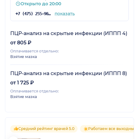
Открыто до 20:00
показать
+7 (475) 255-90-99
ПЦР-анализ на скрытые инфекции (ИППП 4)
от 805 ₽
Оплачивается отдельно:
Взятие мазка
ПЦР-анализ на скрытые инфекции (ИППП 8)
от 1 725 ₽
Оплачивается отдельно:
Взятие мазка
Средний рейтинг врачей 5.0
Работаем все выходные