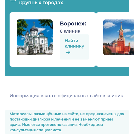
крупных городах
Воронеж
6 клиник
Найти
клинику
Информация взята c официальных сайтов клиник
Материалы, размещённые на сайте, не предназначены для
постановки диагноза и лечения и не заменяют приём
врача. Имеются противопоказания. Необходима
консультация специалиста.