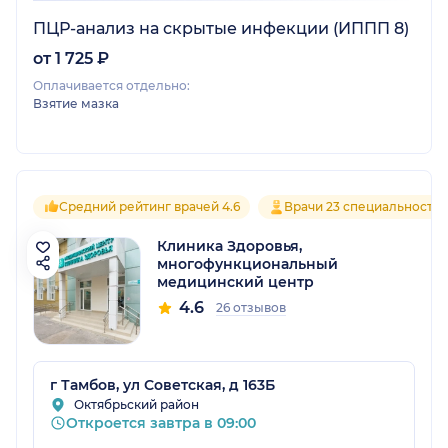
ПЦР-анализ на скрытые инфекции (ИППП 8)
от 1 725 ₽
Оплачивается отдельно:
Взятие мазка
Средний рейтинг врачей 4.6
Врачи 23 специальносте
Клиника Здоровья,
многофункциональный
медицинский центр
4.6
26 отзывов
г Тамбов, ул Советская, д 163Б
Октябрьский район
Откроется завтра в 09:00