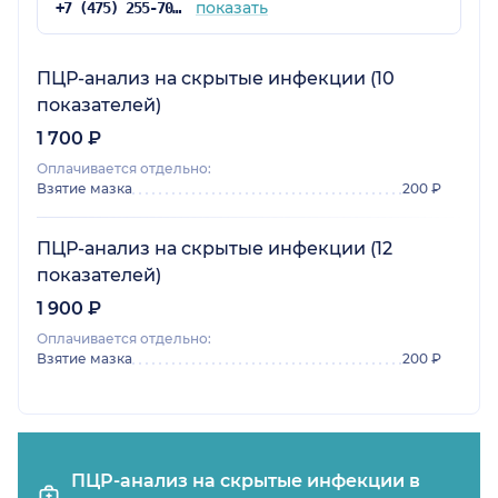
показать
+7 (475) 255-70-72
ПЦР-анализ на скрытые инфекции (10
показателей)
1 700 ₽
Оплачивается отдельно:
Взятие мазка
200 ₽
ПЦР-анализ на скрытые инфекции (12
показателей)
1 900 ₽
Оплачивается отдельно:
Взятие мазка
200 ₽
ПЦР-анализ на скрытые инфекции в