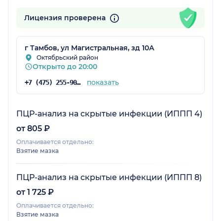
Лицензия проверена
г Тамбов, ул Магистральная, зд 10А
Октябрьский район
Открыто до 20:00
показать
+7 (475) 255-90-99
ПЦР-анализ на скрытые инфекции (ИППП 4)
от 805 ₽
Оплачивается отдельно:
Взятие мазка
ПЦР-анализ на скрытые инфекции (ИППП 8)
от 1 725 ₽
Оплачивается отдельно:
Взятие мазка