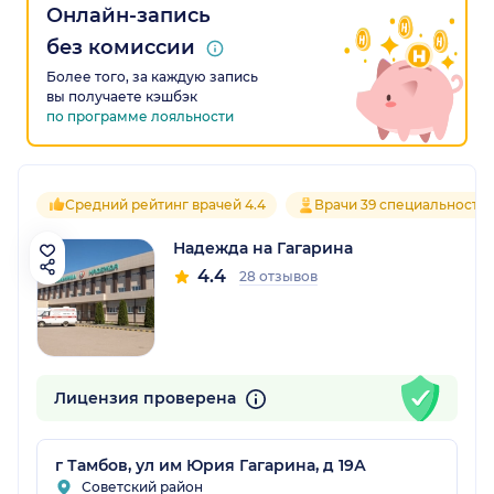
Онлайн-запись
без комиссии
Более того, за каждую запись
вы получаете кэшбэк
по программе лояльности
Средний рейтинг врачей 4.4
Врачи 39 специальносте
Надежда на Гагарина
4.4
28 отзывов
Лицензия проверена
г Тамбов, ул им Юрия Гагарина, д 19А
Советский район