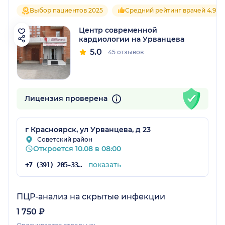
Выбор пациентов 2025
Средний рейтинг врачей 4.9
Центр современной
кардиологии на Урванцева
5.0
45 отзывов
Лицензия проверена
г Красноярск, ул Урванцева, д 23
Советский район
Откроется 10.08 в 08:00
показать
+7 (391) 205-33-33
ПЦР-анализ на скрытые инфекции
1 750 ₽