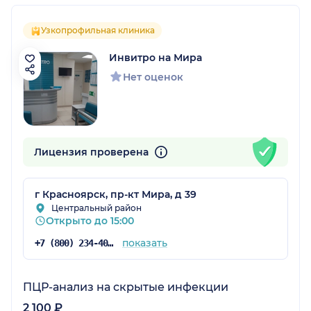
Узкопрофильная клиника
Инвитро на Мира
Нет оценок
Лицензия проверена
г Красноярск, пр-кт Мира, д 39
Центральный район
Открыто до 15:00
показать
+7 (800) 234-40-50
ПЦР-анализ на скрытые инфекции
2 100 ₽