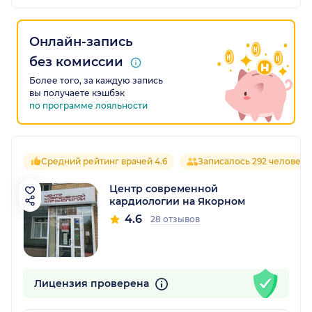
Онлайн-запись
без комиссии
Более того, за каждую запись
вы получаете кэшбэк
по программе лояльности
Средний рейтинг врачей 4.6
Записалось 292 человека
Центр современной
кардиологии на Якорном
4.6
28 отзывов
Лицензия проверена