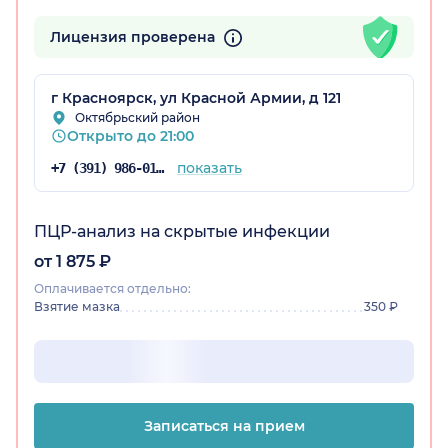
Лицензия проверена
г Красноярск, ул Красной Армии, д 121
Октябрьский район
Открыто до 21:00
рский край)
показать
+7 (391) 986-01-54
ПЦР-анализ на скрытые инфекции
от 1 875 ₽
Оплачивается отдельно:
Взятие мазка
350 ₽
Записаться на прием