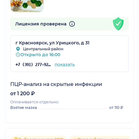
Лицензия проверена
г Красноярск, ул Урицкого, д 31
Центральный район
Открыто до 16:00
показать
+7 (391) 277-92-52
ПЦР-анализ на скрытые инфекции
от 1 200 ₽
Оплачивается отдельно:
Взятие мазка
от 110 ₽