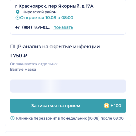
г Красноярск, пер Якорный, д 17А
Кировский район
Откроется 10.08 в 08:00
показать
+7 (904) 954-01-72
ПЦР-анализ на скрытые инфекции
1 750 ₽
Оплачивается отдельно:
Взятие мазка
Записаться на прием
+ 100
Клиника перезвонит в понедельник (10.08) после 09:00