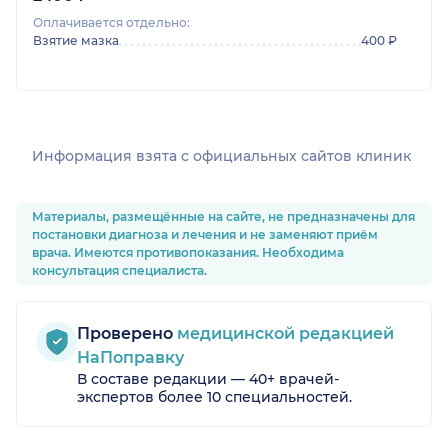
Оплачивается отдельно:
Взятие мазка
400 ₽
Информация взята c официальных сайтов клиник
Материалы, размещённые на сайте, не предназначены для
постановки диагноза и лечения и не заменяют приём
врача. Имеются противопоказания. Необходима
консультация специалиста.
Проверено
медицинской редакцией
НаПоправку
В составе редакции — 40+ врачей-
экспертов более 10 специальностей.