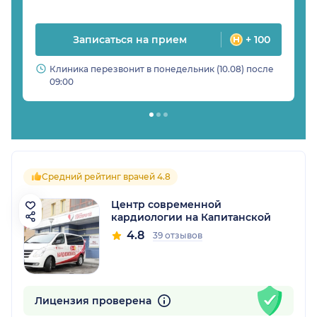
Записаться на прием
+ 100
Клиника перезвонит в понедельник (10.08) после
09:00
Средний рейтинг врачей 4.8
Центр современной
кардиологии на Капитанской
4.8
39 отзывов
Лицензия проверена