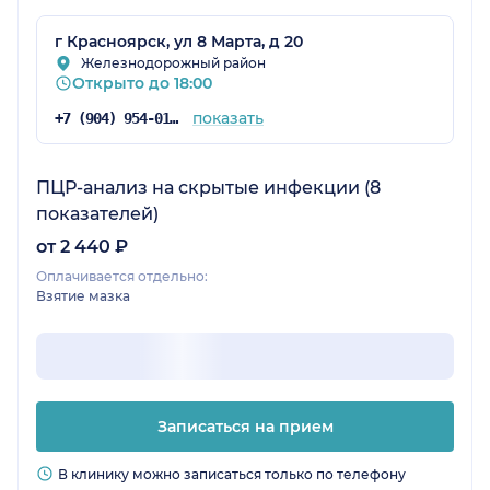
г Красноярск, ул 8 Марта, д 20
Железнодорожный район
Открыто до 18:00
показать
+7 (904) 954-01-82
ПЦР-анализ на скрытые инфекции (8
показателей)
от 2 440 ₽
Оплачивается отдельно:
Взятие мазка
Записаться на прием
В клинику можно записаться только по телефону