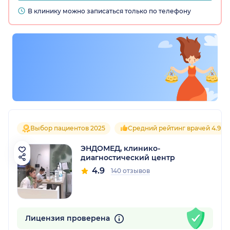
В клинику можно записаться только по телефону
Выбор пациентов 2025
Средний рейтинг врачей 4.9
ЭНДОМЕД, клинико-
диагностический центр
4.9
140 отзывов
Лицензия проверена