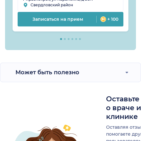
Свердловский район
Записаться на прием
+ 100
Может быть полезно
Оставьте
о враче 
клинике
Оставляя отзы
помогаете др
пользователя