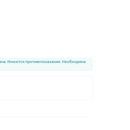
рача. Имеются противопоказания. Необходима