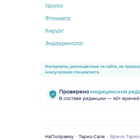
Уролог
Фтизиатр
Хирург
Эндокринолог
Материалы, размещённые на сайте, не предна
консультация специалиста.
Проверено
медицинской ред
В составе редакции — 40+ врачей
НаПоправку
Тарко-Сале
Врачи Тарко