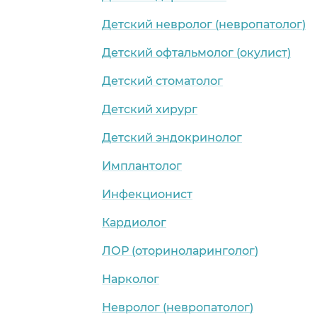
Детский невролог (невропатолог)
Детский офтальмолог (окулист)
Детский стоматолог
Детский хирург
Детский эндокринолог
Имплантолог
Инфекционист
Кардиолог
ЛОР (оториноларинголог)
Нарколог
Невролог (невропатолог)