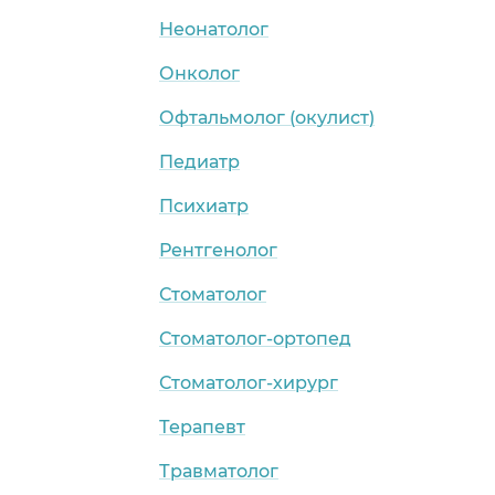
Неонатолог
Онколог
Офтальмолог (окулист)
Педиатр
Психиатр
Рентгенолог
Стоматолог
Стоматолог-ортопед
Стоматолог-хирург
Терапевт
Травматолог