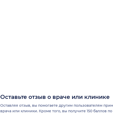
Оставьте отзыв о враче или клинике
Оставляя отзыв, вы помогаете другим пользователям пр
врача или клиники. Кроме того, вы получите 150 баллов п