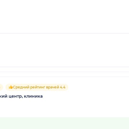
5
Средний рейтинг врачей 4.4
кий центр, клиника