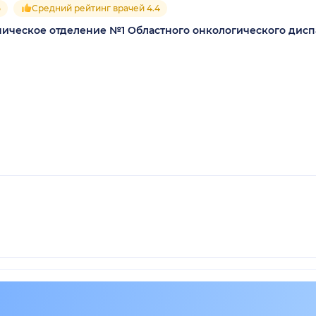
5
Средний рейтинг врачей 4.4
ическое отделение №1 Областного онкологического дисп