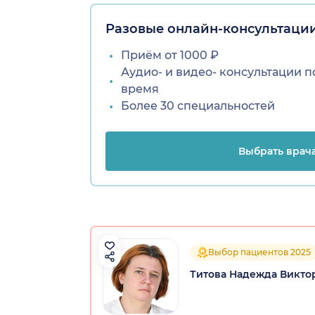
Разовые онлайн-консультаци
Приём от 1000 ₽
Аудио- и видео- консультации п
время
Более 30 специальностей
Выбрать врач
Выбор пациентов 2025
Титова Надежда Викто