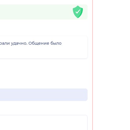
брали удачно. Общение было