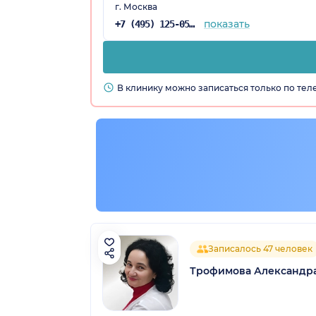
г. Москва
показать
+7 (495) 125-05-32
В клинику можно записаться только по те
Записалось 47 человек
Трофимова Александр