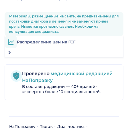
Материалы, размещённые на сайте, не предназначены для
постановки диагноза и лечения и не заменяют приём
врача. Имеются противопоказания. Необходима
консультация специалиста.
Распределение цен на ГСГ
Проверено
медицинской редакцией
НаПоправку
В составе редакции — 40+ врачей-
экспертов более 10 специальностей.
НаПоправку
Тверь
Диагностика