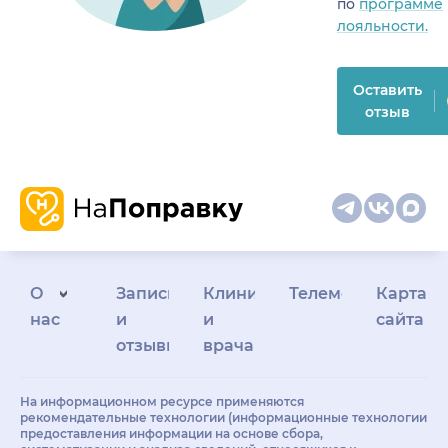
по
программе
лояльности.
Оставить
отзыв
О
Запись
Клиникам
Телемедицина
Карта
нас
и
и
сайта
отзывы
врачам
На информационном ресурсе применяются
рекомендательные технологии (информационные технологии
предоставления информации на основе сбора,