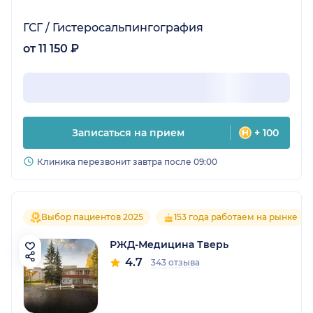
ГСГ / Гистеросальпингография
от 11 150 ₽
Записаться на прием
+ 100
Клиника перезвонит завтра после 09:00
Выбор пациентов 2025
153 года работаем на рынке
РЖД-Медицина Тверь
4.7
343 отзыва