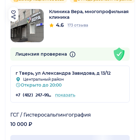
Клиника Вера, многопрофильная
клиника
4.6
173 отзыва
Лицензия проверена
г Тверь, ул Александра Завидова, д 13/12
Центральный район
Открыто до 20:00
показать
+7 (482) 247-99-38
ГСГ / Гистеросальпингография
10 000 ₽