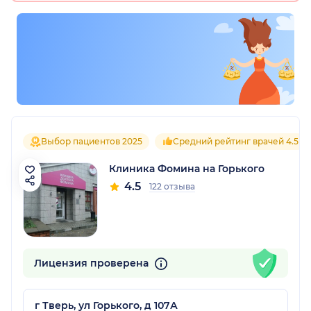
Выбор пациентов 2025
Средний рейтинг врачей 4.5
Клиника Фомина на Горького
4.5
122 отзыва
Лицензия проверена
г Тверь, ул Горького, д 107А