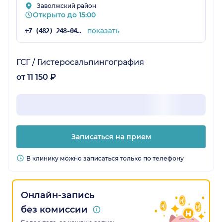
Заволжский район
Открыто до 15:00
показать
+7 (482) 248-04-67
ГСГ / Гистеросальпингография
от 11 150 ₽
Записаться на прием
В клинику можно записаться только по телефону
Онлайн-запись
без комиссии