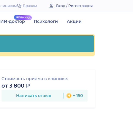
Клиникам
Врачам
Вход / Регистрация
ИИ-доктор
Психологи
Акции
Стоимость приёма в клинике:
от 3 800 ₽
Написать отзыв
+ 150