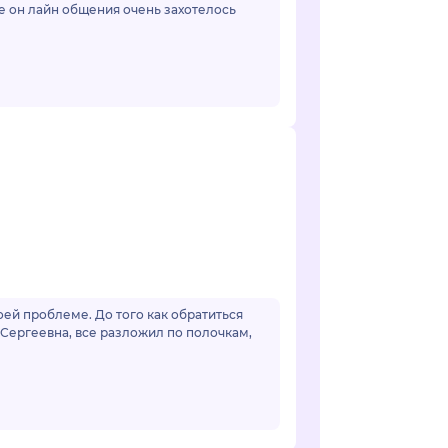
е он лайн общения очень захотелось
ей проблеме. До того как обратиться
 Сергеевна, все разложил по полочкам,