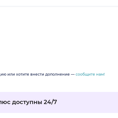
цию или хотите внести дополнение —
сообщите нам!
люс доступны 24/7