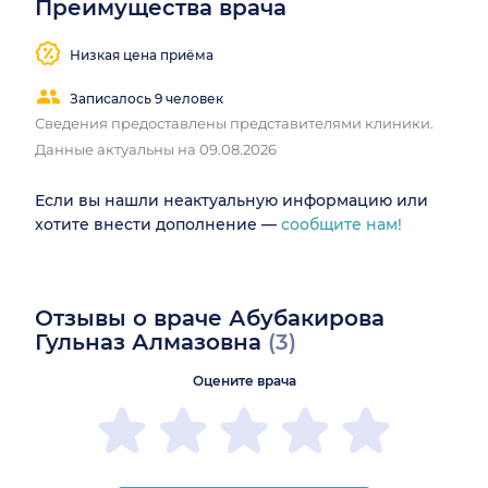
Преимущества врача
Низкая цена приёма
Записалось 9 человек
Сведения предоставлены представителями клиники.
Данные актуальны на 09.08.2026
Если вы нашли неактуальную информацию или
хотите внести дополнение —
сообщите нам!
Отзывы о враче Абубакирова
Гульназ Алмазовна
(3)
Оцените врача