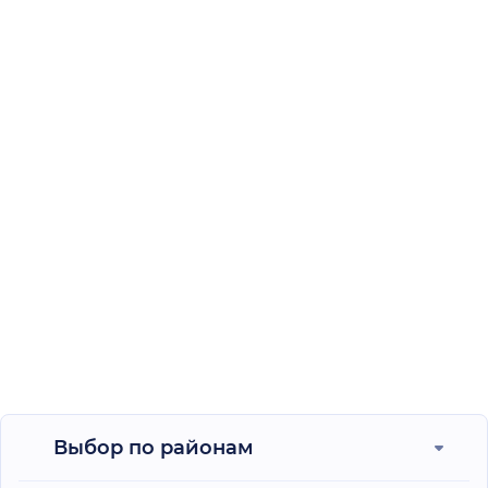
Выбор по районам