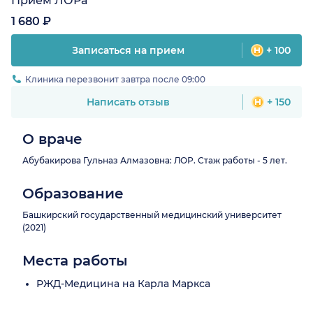
Прием ЛОРа
1 680 ₽
Записаться на прием
+ 100
Клиника перезвонит завтра после 09:00
Написать отзыв
+ 150
О враче
Абубакирова Гульназ Алмазовна: ЛОР. Стаж работы - 5 лет.
Образование
Башкирский государственный медицинский университет
(2021)
Места работы
РЖД-Медицина на Карла Маркса