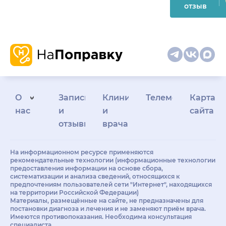
отзыв
О
Запись
Клиникам
Телемедицина
Карта
нас
и
и
сайта
отзывы
врачам
На информационном ресурсе применяются
рекомендательные технологии (информационные технологии
предоставления информации на основе сбора,
систематизации и анализа сведений, относящихся к
предпочтениям пользователей сети "Интернет", находящихся
на территории Российской Федерации)
Материалы, размещённые на сайте, не предназначены для
постановки диагноза и лечения и не заменяют приём врача.
Имеются противопоказания. Необходима консультация
специалиста.