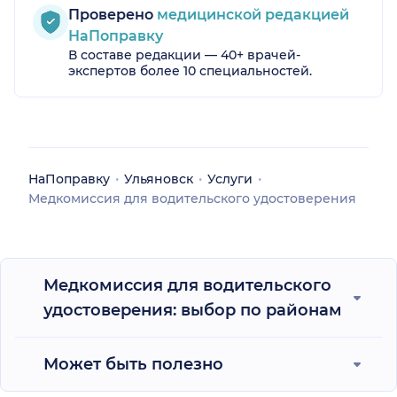
Проверено
медицинской редакцией
НаПоправку
В составе редакции — 40+ врачей-
экспертов более 10 специальностей.
НаПоправку
Ульяновск
Услуги
Медкомиссия для водительского удостоверения
Медкомиссия для водительского
удостоверения: выбор по районам
Может быть полезно