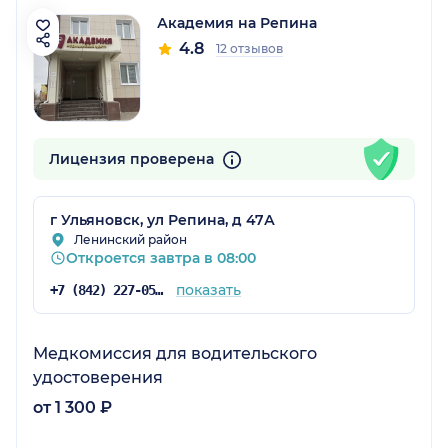
Академия на Репина
4.8
12 отзывов
Лицензия проверена
г Ульяновск, ул Репина, д 47А
Ленинский район
Откроется завтра в 08:00
показать
+7 (842) 227-05-05
Медкомиссия для водительского
удостоверения
от 1 300 ₽