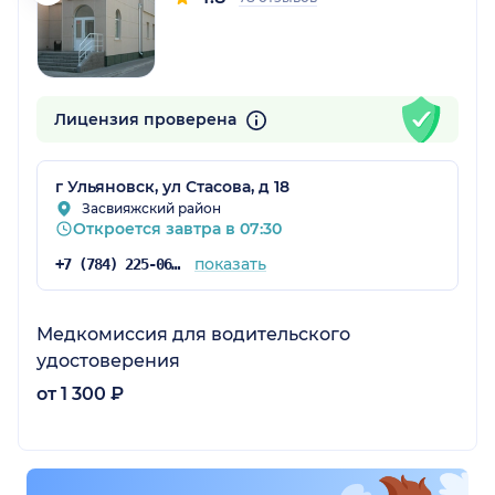
Лицензия проверена
г Ульяновск, ул Стасова, д 18
Засвияжский район
Откроется завтра в 07:30
показать
+7 (784) 225-06-58
Медкомиссия для водительского
удостоверения
от 1 300 ₽