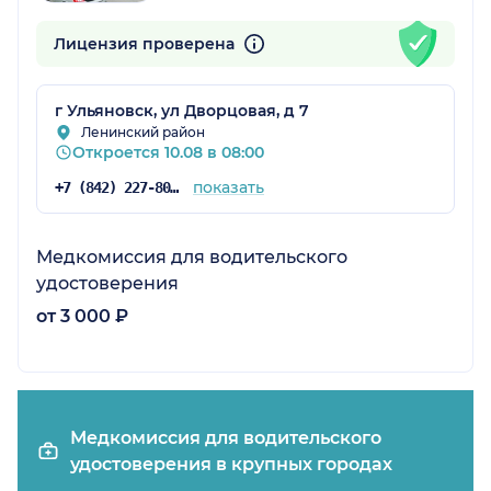
Лицензия проверена
г Ульяновск, ул Дворцовая, д 7
Ленинский район
Откроется 10.08 в 08:00
показать
+7 (842) 227-80-80
Медкомиссия для водительского
удостоверения
от 3 000 ₽
Медкомиссия для водительского
удостоверения в крупных городах