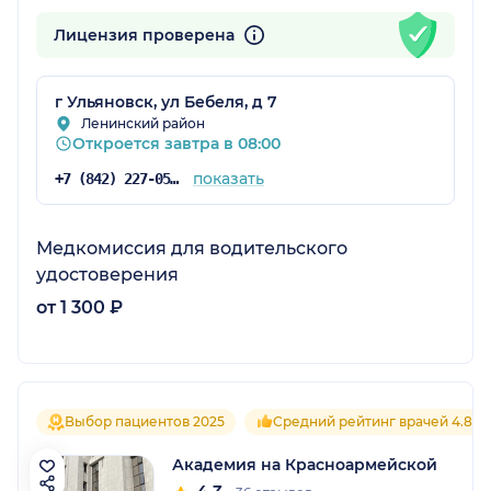
Лицензия проверена
г Ульяновск, ул Бебеля, д 7
Ленинский район
Откроется завтра в 08:00
показать
+7 (842) 227-05-05
Медкомиссия для водительского
удостоверения
от 1 300 ₽
Выбор пациентов 2025
Средний рейтинг врачей 4.8
Академия на Красноармейской