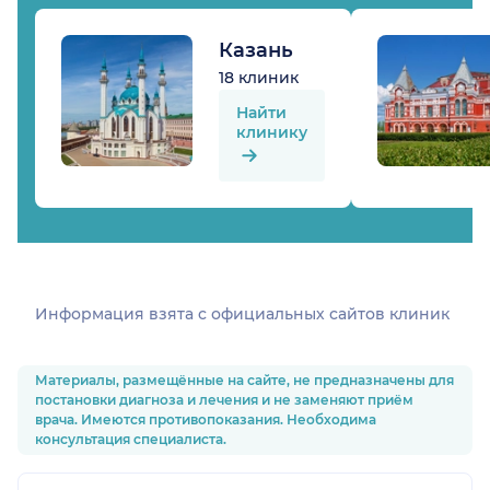
Казань
18 клиник
Найти
клинику
Информация взята c официальных сайтов клиник
Материалы, размещённые на сайте, не предназначены для
постановки диагноза и лечения и не заменяют приём
врача. Имеются противопоказания. Необходима
консультация специалиста.