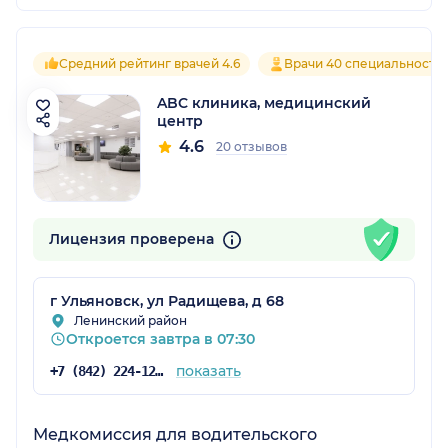
Средний рейтинг врачей 4.6
Врачи 40 специальносте
ABC клиника, медицинский
центр
4.6
20 отзывов
Лицензия проверена
г Ульяновск, ул Радищева, д 68
Ленинский район
Откроется завтра в 07:30
показать
+7 (842) 224-12-12
Медкомиссия для водительского