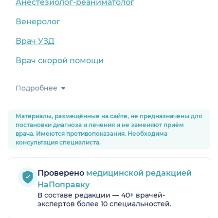
Анестезиолог-реаниматолог
Венеролог
Врач УЗД
Врач скорой помощи
Подробнее
Материалы, размещённые на сайте, не предназначены для
постановки диагноза и лечения и не заменяют приём
врача. Имеются противопоказания. Необходима
консультация специалиста.
Проверено
медицинской редакцией
НаПоправку
В составе редакции — 40+ врачей-
экспертов более 10 специальностей.