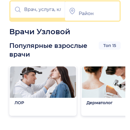
Врачи Узловой
Популярные взрослые
Топ 15
врачи
ЛОР
Дерматолог