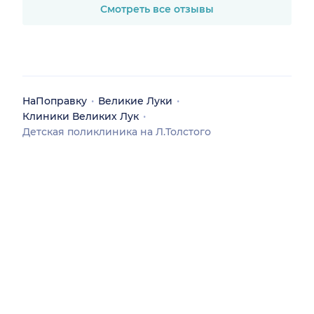
Смотреть все отзывы
НаПоправку
Великие Луки
Клиники Великих Лук
Детская поликлиника на Л.Толстого