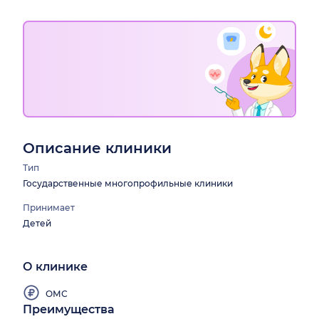
Описание клиники
Тип
Государственные многопрофильные клиники
Принимает
Детей
О клинике
ОМС
Преимущества