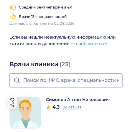
Средний рейтинг врачей 4.4
Врачи 13 специальностей
Данные актуальны на 02.08.2026
Если вы нашли неактуальную информацию или
хотите внести дополнение —
сообщите нам!
Врачи клиники
(23)
Симонов Антон Николаевич
4.3
24 отзыва