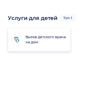
Услуги для детей
Топ 1
Вызов детского врача
на дом