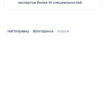
экспертов более 10 специальностей.
НаПоправку
Волгодонск
Услуги