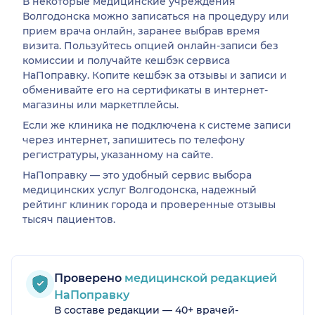
В некоторые медицинские учреждения
Волгодонска можно записаться на процедуру или
прием врача онлайн, заранее выбрав время
визита. Пользуйтесь опцией онлайн-записи без
комиссии и получайте кешбэк сервиса
НаПоправку. Копите кешбэк за отзывы и записи и
обменивайте его на сертификаты в интернет-
магазины или маркетплейсы.
Если же клиника не подключена к системе записи
через интернет, запишитесь по телефону
регистратуры, указанному на сайте.
НаПоправку — это удобный сервис выбора
медицинских услуг Волгодонска, надежный
рейтинг клиник города и проверенные отзывы
тысяч пациентов.
Проверено
медицинской редакцией
НаПоправку
В составе редакции — 40+ врачей-