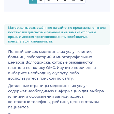
Материалы, размещённые на сайте, не предназначены для
постановки диагноза и лечения и не заменяют приём
врача. Имеются противопоказания. Необходима
консультация специалиста.
Полный список медицинских услуг клиник,
больниц, лабораторий и многопрофильных
центров Волгодонска, которые оказываются
платно и по полису ОМС. Изучите перечень и
выберите необходимую услугу, либо
воспользуйтесь поиском по сайту.
Детальные страницы медицинских услуг
содержат необходимую информацию для выбора
клиники и оформления записи: адреса,
контактные телефоны, рейтинг, цены и отзывы
пациентов.