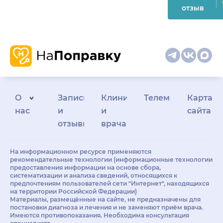
отзыв
О
Запись
Клиникам
Телемедицина
Карта
нас
и
и
сайта
отзывы
врачам
На информационном ресурсе применяются
рекомендательные технологии (информационные технологии
предоставления информации на основе сбора,
систематизации и анализа сведений, относящихся к
предпочтениям пользователей сети "Интернет", находящихся
на территории Российской Федерации)
Материалы, размещённые на сайте, не предназначены для
постановки диагноза и лечения и не заменяют приём врача.
Имеются противопоказания. Необходима консультация