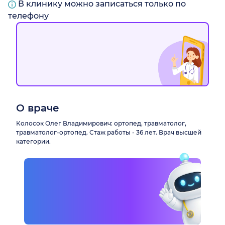
В клинику можно записаться только по
телефону
О враче
Колосок Олег Владимирович: ортопед, травматолог,
травматолог-ортопед. Стаж работы - 36 лет. Врач высшей
категории.