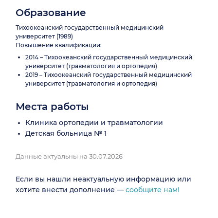
Образование
Тихоокеанский государственный медицинский
университет (1989)
Повышение квалификации:
2014 – Тихоокеанский государственный медицинский
университет (травматология и ортопедия)
2019 – Тихоокеанский государственный медицинский
университет (травматология и ортопедия)
Места работы
Клиника ортопедии и травматологии
Детская больница № 1
Данные актуальны на 30.07.2026
Если вы нашли неактуальную информацию или
хотите внести дополнение —
сообщите нам!