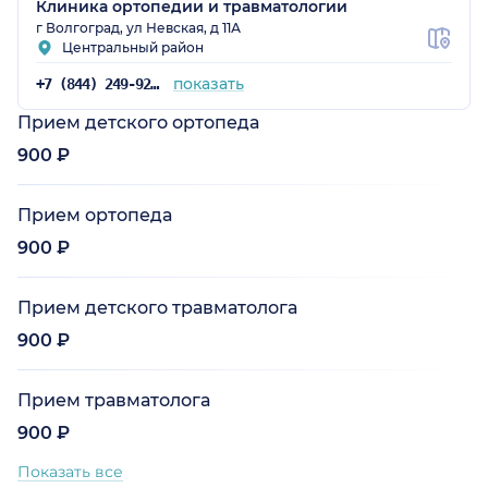
Клиника ортопедии и травматологии
г Волгоград, ул Невская, д 11А
Центральный район
показать
+7 (844) 249-92-55
Прием детского ортопеда
900 ₽
Прием ортопеда
900 ₽
Прием детского травматолога
900 ₽
Прием травматолога
900 ₽
Показать все