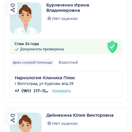
Бурлаченко Ирина
Владимировна
Нет оценок
Стаж 34 года
Документы проверены
врач скорой помощи
Взрослый
Наркология Клиника Плюс
г Волгоград, ул Курская, влд 29
показать
+7 (965) 177-31-35
Дейнекина Юлия Викторовна
Нет оценок