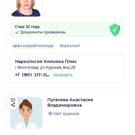
Стаж 32 года
Документы проверены
врач скорой помощи
Взрослый
Наркология Клиника Плюс
г Волгоград, ул Курская, влд 29
показать
+7 (965) 177-31-35
Пугачева Анастасия
Владимировна
Нет оценок