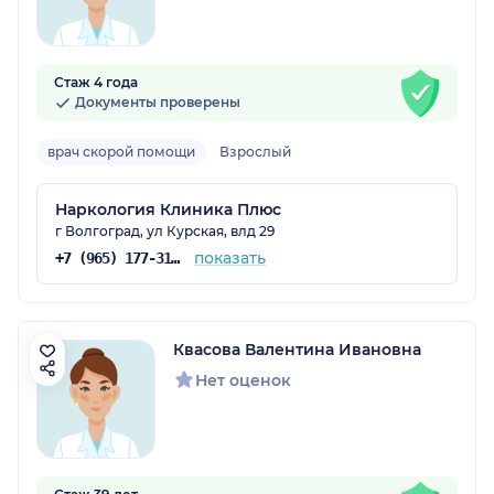
Стаж 4 года
Документы проверены
врач скорой помощи
Взрослый
Наркология Клиника Плюс
г Волгоград, ул Курская, влд 29
показать
+7 (965) 177-31-35
Квасова Валентина Ивановна
Нет оценок