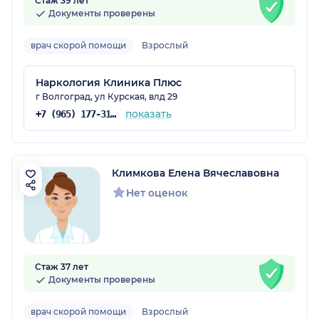
Стаж 39 лет
Документы проверены
врач скорой помощи
Взрослый
Наркология Клиника Плюс
г Волгоград, ул Курская, влд 29
показать
+7 (965) 177-31-35
Климкова Елена Вячеславовна
Нет оценок
Стаж 37 лет
Документы проверены
врач скорой помощи
Взрослый