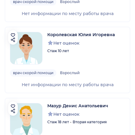
врач скорой помощи
Взрослый
Нет информации по месту работы врача
Королевская Юлия Игоревна
Нет оценок
Стаж 10 лет
врач скорой помощи
Взрослый
Нет информации по месту работы врача
Мазур Денис Анатольевич
Нет оценок
Стаж 18 лет
Вторая категория