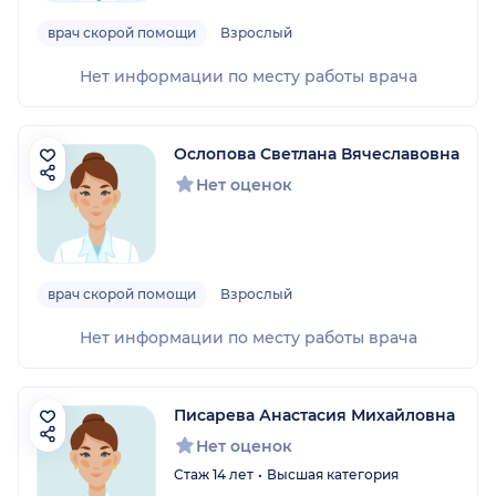
врач скорой помощи
Взрослый
Нет информации по месту работы врача
Ослопова Светлана Вячеславовна
Нет оценок
врач скорой помощи
Взрослый
Нет информации по месту работы врача
Писарева Анастасия Михайловна
Нет оценок
Стаж 14 лет
Высшая категория