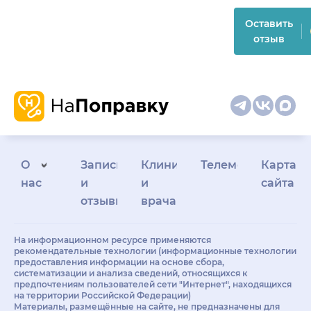
Оставить
отзыв
О
Запись
Клиникам
Телемедицина
Карта
нас
и
и
сайта
отзывы
врачам
На информационном ресурсе применяются
рекомендательные технологии (информационные технологии
предоставления информации на основе сбора,
систематизации и анализа сведений, относящихся к
предпочтениям пользователей сети "Интернет", находящихся
на территории Российской Федерации)
Материалы, размещённые на сайте, не предназначены для