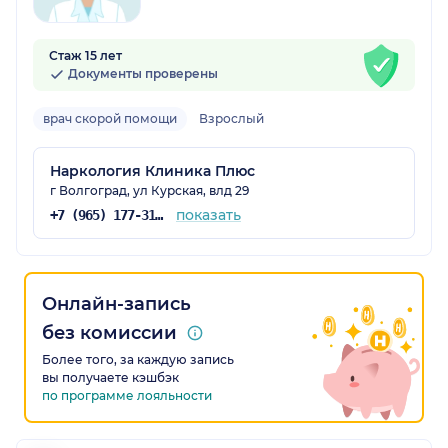
Стаж 15 лет
Документы проверены
врач скорой помощи
Взрослый
Наркология Клиника Плюс
г Волгоград, ул Курская, влд 29
показать
+7 (965) 177-31-35
Онлайн-запись
без комиссии
Более того, за каждую запись
вы получаете кэшбэк
по программе лояльности