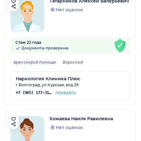
Татарников Алексей Валерьевич
Нет оценок
Стаж 22 года
Документы проверены
врач скорой помощи
Взрослый
Наркология Клиника Плюс
г Волгоград, ул Курская, влд 29
показать
+7 (965) 177-31-35
Хожаева Наиля Равилевна
Нет оценок