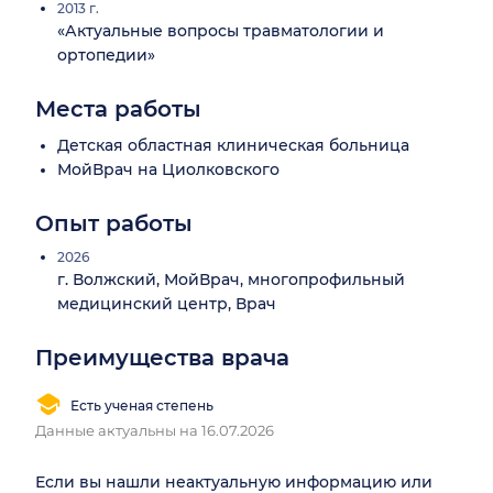
2013 г.
«Актуальные вопросы травматологии и
ортопедии»
Места работы
Детская областная клиническая больница
МойВрач на Циолковского
Опыт работы
2026
г. Волжский, МойВрач, многопрофильный
медицинский центр, Врач
Преимущества врача
Есть ученая степень
Данные актуальны на 16.07.2026
Если вы нашли неактуальную информацию или