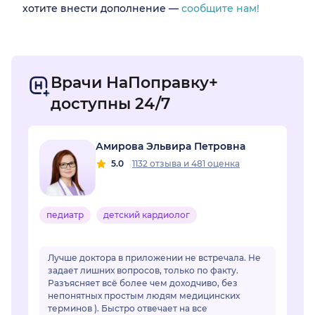
хотите внести дополнение —
сообщите нам!
Врачи НаПоправку+
доступны 24/7
Амирова Эльвира Петровна
5.0
1132 отзыва
и
481 оценка
педиатр
детский кардиолог
Лучше доктора в приложении не встречала. Не
задает лишних вопросов, только по факту.
Разъясняет всё более чем доходчиво, без
непонятных простым людям медицинских
терминов ). Быстро отвечает на все