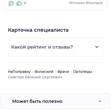
Источник: ВКонтакте
0
Карточка специалиста
Какой рейтинг и отзывы?
НаПоправку
Волжский
Врачи
Ортопеды
Смаглюк Евгений Сергеевич
Может быть полезно