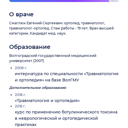
О враче
Смаглюк Евгений Сергеевич: ортопед, травматолог,
травматолог-ортопед. Стаж работы - 19 лет. Врач высшей
категории. Кандидат мед. наук.
Образование
Волгоградский государственный медицинский
университет (2007)
2008 г.
интернатура по специальности «Травматология
и ортопедия» на базе ВолГМУ
Дополнительное образование:
2018 г.
«Травматология и ортопедия»
2016 г.
курс по применению ботулинического токсина
в неврологической и ортопедической
практиках