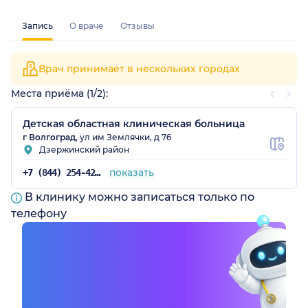
Запись
О враче
Отзывы
Врач принимает в нескольких городах
Места приёма (1/2):
Детская областная клиническая больница
г Волгоград
, ул им Землячки, д 76
Дзержинский район
показать
+7 (844) 254-42-92
В клинику можно записаться только по
телефону