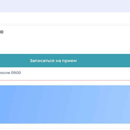
10
Записаться на прием
после 09:00