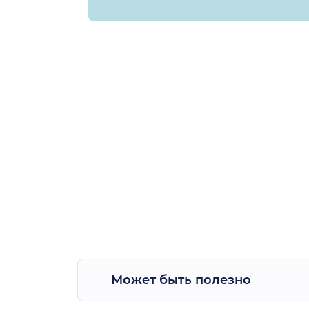
Может быть полезно