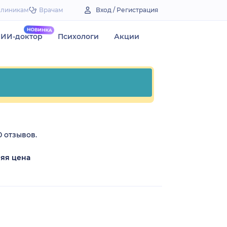
Клиникам
Врачам
Вход / Регистрация
ИИ-доктор
Психологи
Акции
0 отзывов.
яя цена