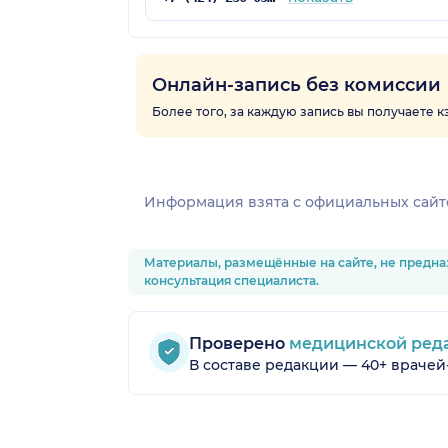
Онлайн-запись без комиссии
Более того, за каждую запись вы получаете 
Информация взята c официальных сайт
Материалы, размещённые на сайте, не предна
консультация специалиста.
Проверено
медицинской ред
В составе редакции — 40+ врачей