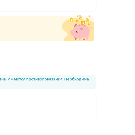
рача. Имеются противопоказания. Необходима