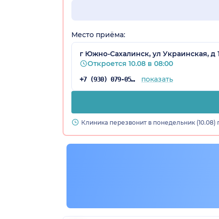
Место приёма:
г Южно-Сахалинск, ул Украинская, д 
Откроется 10.08 в 08:00
показать
+7 (930) 079-05-94
Клиника перезвонит в понедельник (10.08) 