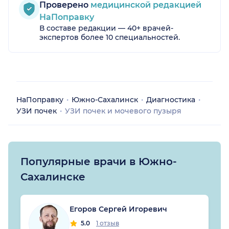
Проверено
медицинской редакцией
НаПоправку
В составе редакции — 40+ врачей-
экспертов более 10 специальностей.
НаПоправку
Южно-Сахалинск
Диагностика
УЗИ почек
УЗИ почек и мочевого пузыря
Популярные врачи в Южно-
Сахалинске
Егоров Сергей Игоревич
5.0
1 отзыв