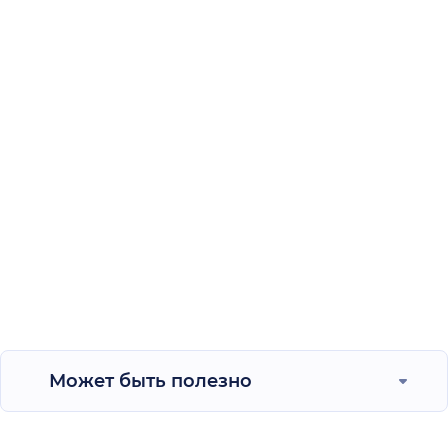
Может быть полезно