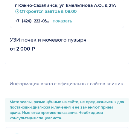
г Южно-Сахалинск, ул Емельянова А.О., д 21А
Откроется завтра в 08:00
показать
+7 (424) 222-06-00
УЗИ почек и мочевого пузыря
от 2 000 ₽
Информация взята c официальных сайтов клиник
Материалы, размещённые на сайте, не предназначены для
постановки диагноза и лечения и не заменяют приём
врача. Имеются противопоказания. Необходима
консультация специалиста.