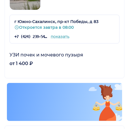
г Южно-Сахалинск, пр-кт Победы, д 83
Откроется завтра в 08:00
показать
+7 (424) 239-54-12
УЗИ почек и мочевого пузыря
от 1 400 ₽