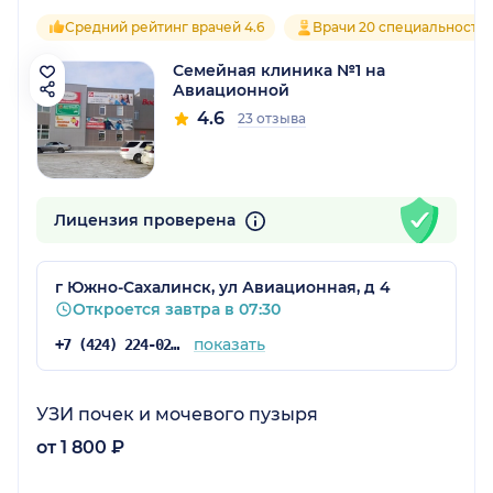
Средний рейтинг врачей 4.6
Врачи 20 специальносте
Семейная клиника №1 на
Авиационной
4.6
23 отзыва
Лицензия проверена
г Южно-Сахалинск, ул Авиационная, д 4
Откроется завтра в 07:30
показать
+7 (424) 224-02-50
УЗИ почек и мочевого пузыря
от 1 800 ₽