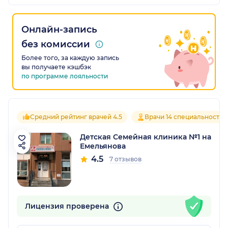
Онлайн-запись
без комиссии
Более того, за каждую запись
вы получаете кэшбэк
по программе лояльности
Средний рейтинг врачей 4.5
Врачи 14 специальностей
Детская Семейная клиника №1 на
Емельянова
4.5
7 отзывов
Лицензия проверена