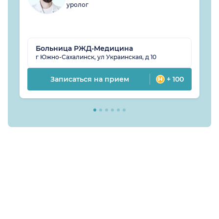
уролог
Больница РЖД-Медицина
г Южно-Сахалинск, ул Украинская, д 10
Записаться на прием
+ 100