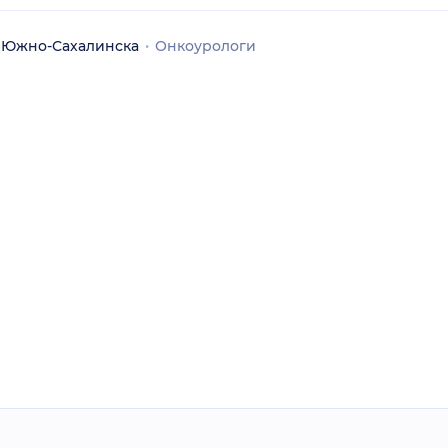
 Южно-Сахалинска
Онкоурологи