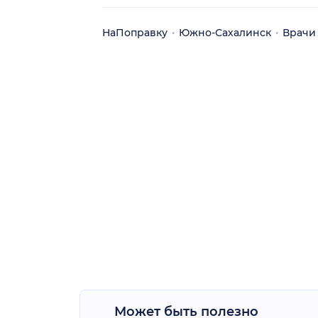
НаПоправку
Южно-Сахалинск
Врачи
Может быть полезно