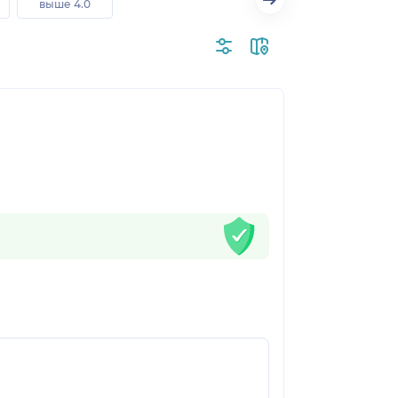
выше 4.0