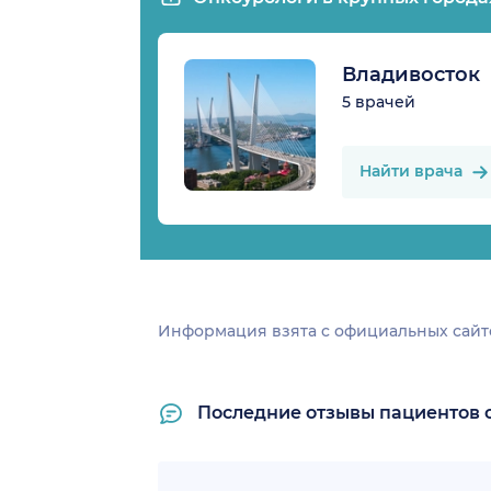
Владивосток
5 врачей
Найти врача
Информация взята c официальных сайт
Последние отзывы пациентов 