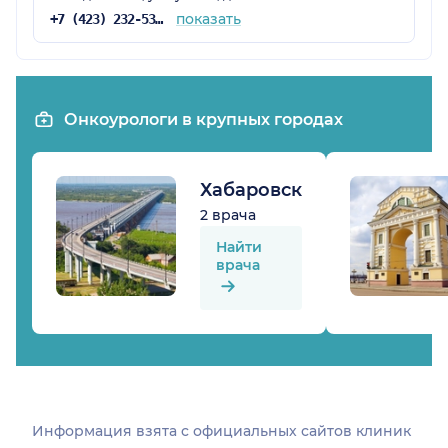
показать
+7 (423) 232-53-79
Онкоурологи в крупных городах
Хабаровск
2 врача
Найти
врача
Информация взята c официальных сайтов клиник