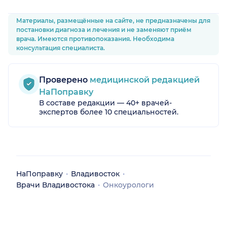
Материалы, размещённые на сайте, не предназначены для
постановки диагноза и лечения и не заменяют приём
врача. Имеются противопоказания. Необходима
консультация специалиста.
Проверено
медицинской редакцией
НаПоправку
В составе редакции — 40+ врачей-
экспертов более 10 специальностей.
НаПоправку
Владивосток
Врачи Владивостока
Онкоурологи