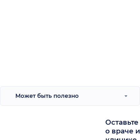
Может быть полезно
Оставьте
о враче 
клинике