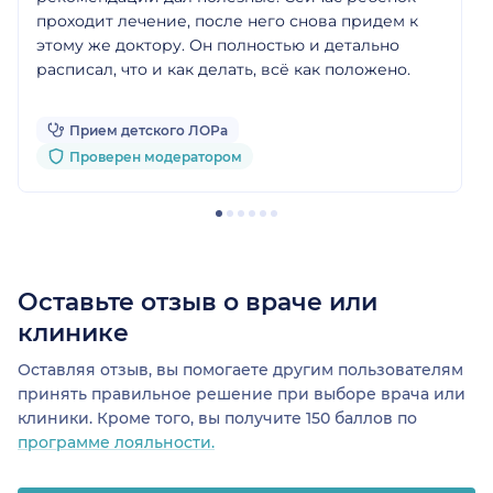
проходит лечение, после него снова придем к
этому же доктору. Он полностью и детально
расписал, что и как делать, всё как положено.
Прием детского ЛОРа
Проверен модератором
Оставьте отзыв о враче или
клинике
Оставляя отзыв, вы помогаете другим пользователям
принять правильное решение при выборе врача или
клиники. Кроме того, вы получите 150 баллов по
программе лояльности.