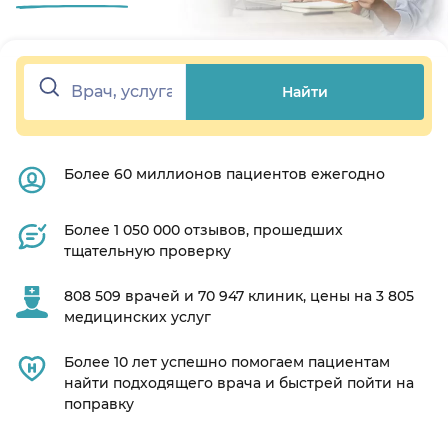
Найти
Более 60 миллионов пациентов ежегодно
Более 1 050 000 отзывов, прошедших
тщательную проверку
808 509 врачей и 70 947 клиник, цены на 3 805
медицинских услуг
Более 10 лет успешно помогаем пациентам
найти подходящего врача и быстрей пойти на
поправку