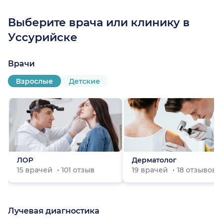
Выберите врача или клинику в
Уссурийске
Врачи
Взрослые
Детские
ЛОР
Дерматолог
15 врачей
101 отзыв
19 врачей
18 отзывов
Лучевая диагностика