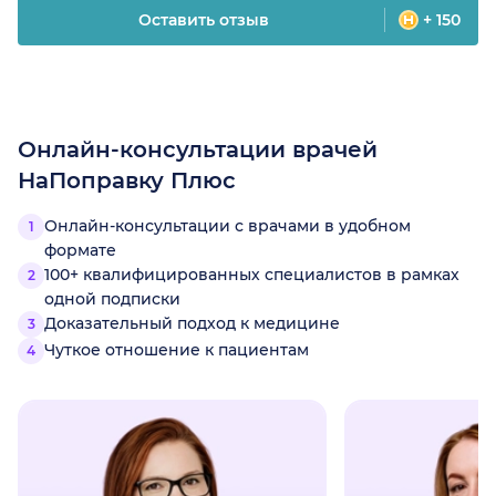
Оставить отзыв
+ 150
Онлайн-консультации врачей
НаПоправку Плюс
Онлайн-консультации с врачами в удобном
формате
100+ квалифицированных специалистов в рамках
одной подписки
Доказательный подход к медицине
Чуткое отношение к пациентам