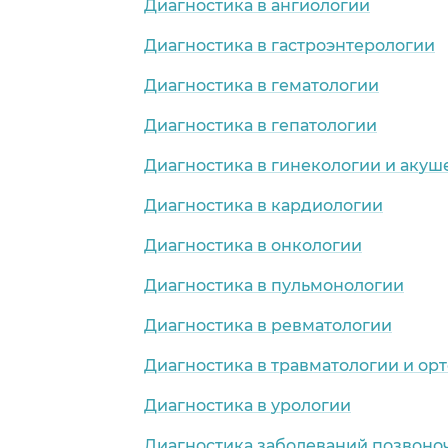
Диагностика в ангиологии
Диагностика в гастроэнтерологии
Диагностика в гематологии
Диагностика в гепатологии
Диагностика в гинекологии и акуш
Диагностика в кардиологии
Диагностика в онкологии
Диагностика в пульмонологии
Диагностика в ревматологии
Диагностика в травматологии и ор
Диагностика в урологии
Диагностика заболеваний позвоно