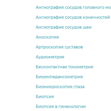
Ангиография сосудов головного мо
Ангиография сосудов конечностей
Ангиография сосудов шеи
Аноскопия
Артроскопия суставов
Аудиометрия
Бесконтактная тонометрия
Биоимпедансометрия
Биомикроскопия глаза
Биопсия
Биопсия в гинекологии