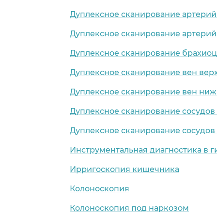
Дуплексное сканирование артерий
Дуплексное сканирование артерий
Дуплексное сканирование брахио
Дуплексное сканирование вен вер
Дуплексное сканирование вен ниж
Дуплексное сканирование сосудов
Дуплексное сканирование сосудов
Инструментальная диагностика в 
Ирригоскопия кишечника
Колоноскопия
Колоноскопия под наркозом