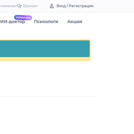
Клиникам
Врачам
Вход / Регистрация
ИИ-доктор
Психологи
Акции