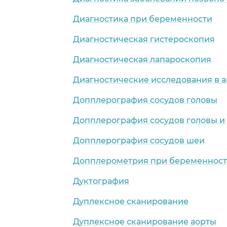
Диагностика при беременности
Диагностическая гистероскопия
Диагностическая лапароскопия
Диагностические исследования в 
Допплерография сосудов головы
Допплерография сосудов головы и
Допплерография сосудов шеи
Допплерометрия при беременнос
Дуктография
Дуплексное сканирование
Дуплексное сканирование аорты