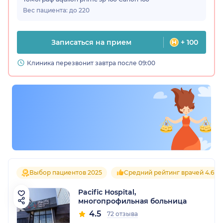
Вес пациента: до 220
Записаться на прием
+ 100
Клиника перезвонит завтра после 09:00
Выбор пациентов 2025
Средний рейтинг врачей 4.6
Pacific Hospital,
многопрофильная больница
4.5
72 отзыва