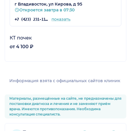
г Владивосток, ул Кирова, д 95
Откроется завтра в 07:30
показать
+7 (423) 231-11-84
КТ почек
от 4 100 ₽
Информация взята c официальных сайтов клиник
Материалы, размещённые на сайте, не предназначены для
постановки диагноза и лечения и не заменяют приём
врача. Имеются противопоказания. Необходима
консультация специалиста.