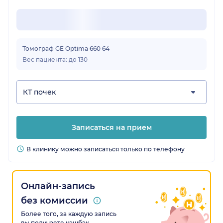
Томограф GE Optima 660 64
Вес пациента: до 130
КТ почек
Записаться на прием
В клинику можно записаться только по телефону
Онлайн-запись
без комиссии
Более того, за каждую запись
вы получаете кэшбэк