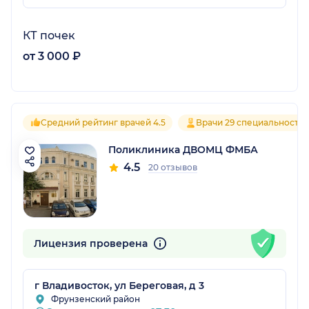
КТ почек
от 3 000 ₽
Средний рейтинг врачей 4.5
Врачи 29 специальносте
Поликлиника ДВОМЦ ФМБА
4.5
20 отзывов
Лицензия проверена
г Владивосток, ул Береговая, д 3
Фрунзенский район