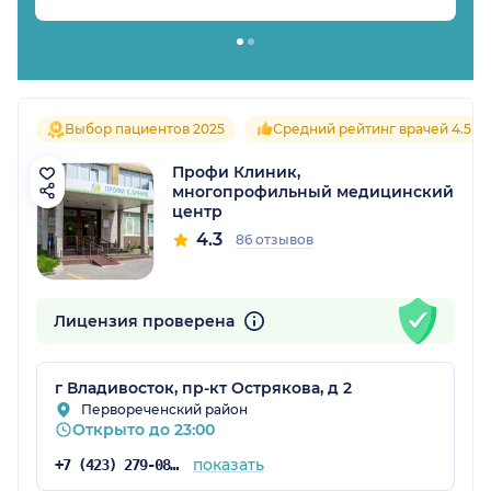
Выбор пациентов 2025
Средний рейтинг врачей 4.5
Профи Клиник,
многопрофильный медицинский
центр
4.3
86 отзывов
Лицензия проверена
г Владивосток, пр-кт Острякова, д 2
Первореченский район
Открыто до 23:00
показать
+7 (423) 279-08-92