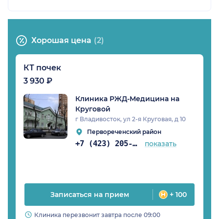
Хорошая цена
(2)
КТ почек
3 930 ₽
Клиника РЖД-Медицина на
Круговой
г Владивосток, ул 2-я Круговая, д 10
Первореченский район
+7 (423) 205-46-89
показать
Записаться на прием
+ 100
Клиника перезвонит завтра после 09:00