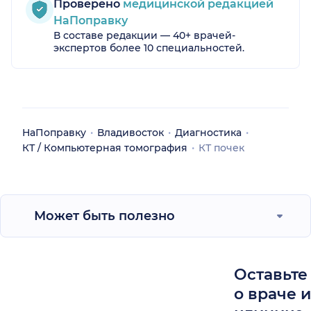
Проверено
медицинской редакцией
НаПоправку
В составе редакции — 40+ врачей-
экспертов более 10 специальностей.
НаПоправку
Владивосток
Диагностика
КТ / Компьютерная томография
КТ почек
Может быть полезно
Оставьте
о враче 