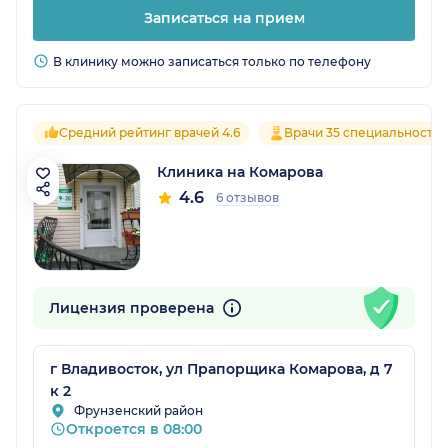
Записаться на прием
В клинику можно записаться только по телефону
Средний рейтинг врачей 4.6
Врачи 35 специальносте
Клиника на Комарова
4.6
6 отзывов
Лицензия проверена
г Владивосток, ул Прапорщика Комарова, д 7
к 2
Фрунзенский район
Откроется в 08:00