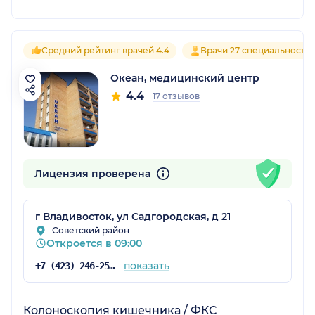
Средний рейтинг врачей 4.4
Врачи 27 специальносте
Океан, медицинский центр
4.4
17 отзывов
Лицензия проверена
г Владивосток, ул Садгородская, д 21
Советский район
Откроется в 09:00
показать
+7 (423) 246-25-46
Колоноскопия кишечника / ФКС