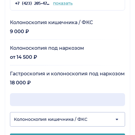
показать
+7 (423) 205-47-06
Колоноскопия кишечника / ФКС
9 000 ₽
Колоноскопия под наркозом
от 14 500 ₽
Гастроскопия и колоноскопия под наркозом
18 000 ₽
Колоноскопия кишечника / ФКС