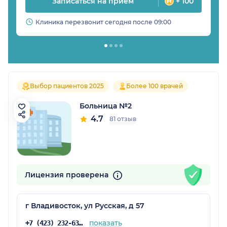
Записаться на прием
+ 100
Клиника перезвонит сегодня после 09:00
Выбор пациентов 2025
Более 100 врачей
Больница №2
4.7
81 отзыв
Лицензия проверена
г Владивосток, ул Русская, д 57
показать
+7 (423) 232-63-35