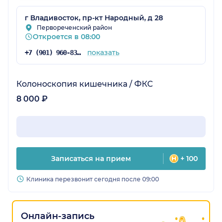
г Владивосток, пр-кт Народный, д 28
Первореченский район
Откроется в 08:00
показать
+7 (901) 960-83-49
Колоноскопия кишечника / ФКС
8 000 ₽
Записаться на прием
+ 100
Клиника перезвонит сегодня после 09:00
Онлайн-запись