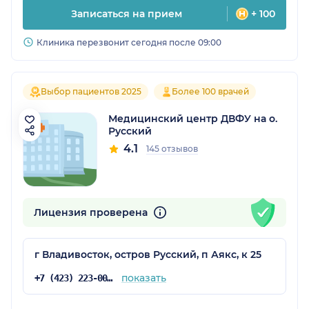
Записаться на прием
+ 100
Клиника перезвонит сегодня после 09:00
Выбор пациентов 2025
Более 100 врачей
Медицинский центр ДВФУ на о.
Русский
4.1
145 отзывов
Лицензия проверена
г Владивосток, остров Русский, п Аякс, к 25
показать
+7 (423) 223-00-00