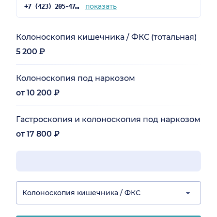
показать
+7 (423) 205-47-53
Колоноскопия кишечника / ФКС (тотальная)
5 200 ₽
Колоноскопия под наркозом
от 10 200 ₽
Гастроскопия и колоноскопия под наркозом
от 17 800 ₽
Колоноскопия кишечника / ФКС