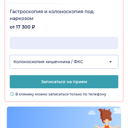
Гастроскопия и колоноскопия под
наркозом
от 17 300 ₽
Колоноскопия кишечника / ФКС
Записаться на прием
В клинику можно записаться только по телефону