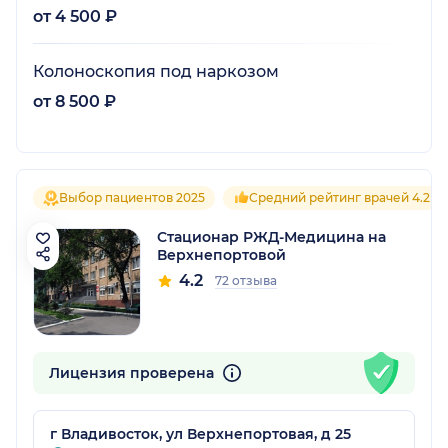
от 4 500 ₽
Колоноскопия под наркозом
от 8 500 ₽
Выбор пациентов 2025
Средний рейтинг врачей 4.2
Стационар РЖД-Медицина на
Верхнепортовой
4.2
72 отзыва
Лицензия проверена
г Владивосток, ул Верхнепортовая, д 25