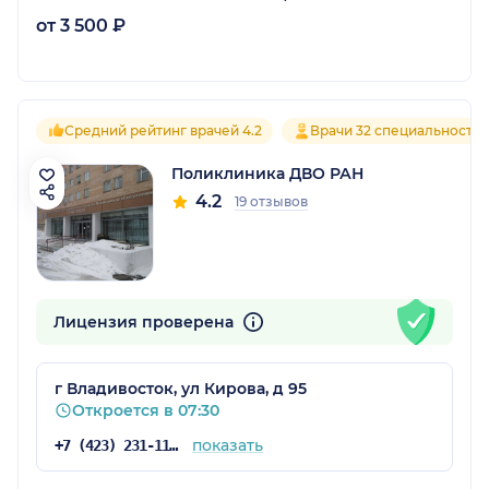
от 3 500 ₽
Средний рейтинг врачей 4.2
Врачи 32 специальносте
Поликлиника ДВО РАН
4.2
19 отзывов
Лицензия проверена
г Владивосток, ул Кирова, д 95
Откроется в 07:30
показать
+7 (423) 231-11-84