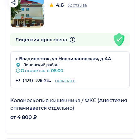
4.6
32 отзыва
Лицензия проверена
г Владивосток, ул Новоивановская, д 4А
Ленинский район
Откроется в 08:00
показать
+7 (423) 226-22-62
Колоноскопия кишечника / ФКС (Анестезия
оплачивается отдельно)
от 4 800 ₽