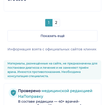
1
2
Показать ещё
Информация взята c официальных сайтов клиник
Материалы, размещённые на сайте, не предназначены для
постановки диагноза и лечения и не заменяют приём
врача. Имеются противопоказания. Необходима
консультация специалиста.
Проверено
медицинской редакцией
НаПоправку
В составе редакции — 40+ врачей-