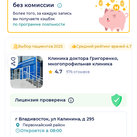
без комиссии
Более того, за каждую запись
вы получаете кэшбэк
по программе лояльности
Выбор пациентов 2025
Средний рейтинг врачей 4.7
Клиника доктора Григоренко,
многопрофильная клиника
4.7
976 отзывов
Лицензия проверена
г Владивосток, ул Калинина, д 295
Первомайский район
Откроется в 08:00