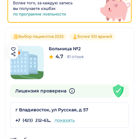
Более того, за каждую запись
вы получаете кэшбэк
по программе лояльности
Выбор пациентов 2025
Более 100 врачей
Больница №2
4.7
81 отзыв
Лицензия проверена
г Владивосток, ул Русская, д 57
показать
+7 (423) 232-63-35