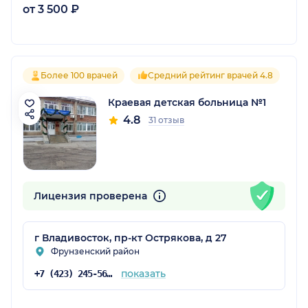
от 3 500 ₽
Более 100 врачей
Средний рейтинг врачей 4.8
Краевая детская больница №1
4.8
31 отзыв
Лицензия проверена
г Владивосток, пр-кт Острякова, д 27
Фрунзенский район
показать
+7 (423) 245-56-76