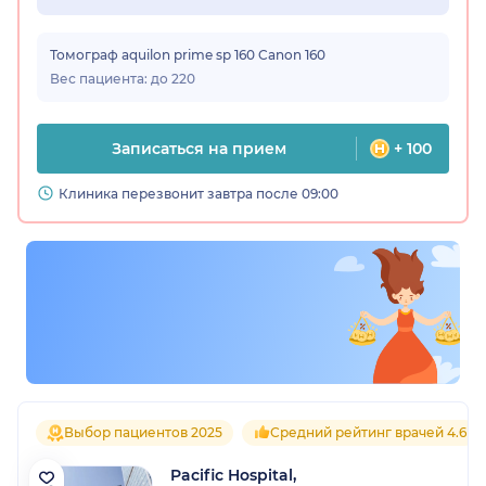
Томограф aquilon prime sp 160 Canon 160
Вес пациента: до 220
Записаться на прием
+ 100
Клиника перезвонит завтра после 09:00
Выбор пациентов 2025
Средний рейтинг врачей 4.6
Pacific Hospital,