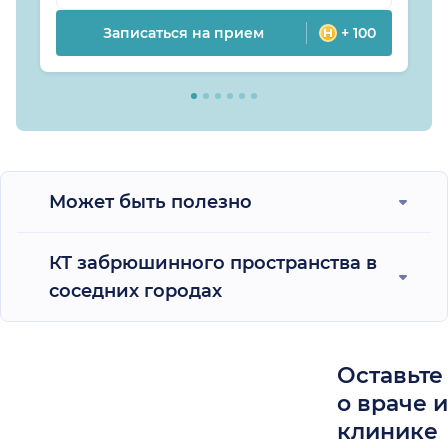
Записаться на прием
+ 100
Может быть полезно
КТ забрюшинного пространства в
соседних городах
Оставьте
о враче 
клинике