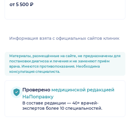
от 5 500 ₽
Информация взята c официальных сайтов клиник
Материалы, размещённые на сайте, не предназначены для
постановки диагноза и лечения и не заменяют приём
врача. Имеются противопоказания. Необходима
консультация специалиста.
Проверено
медицинской редакцией
НаПоправку
В составе редакции — 40+ врачей-
экспертов более 10 специальностей.