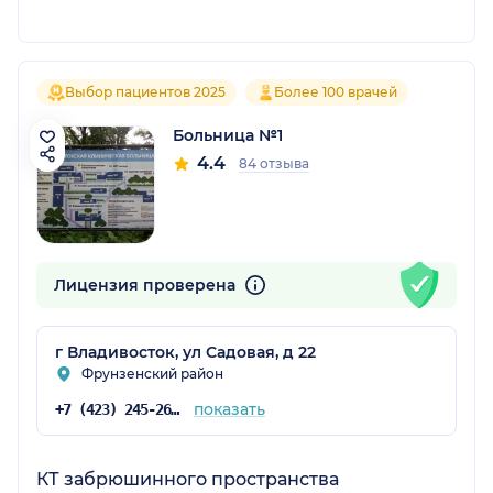
Выбор пациентов 2025
Более 100 врачей
Больница №1
4.4
84 отзыва
Лицензия проверена
г Владивосток, ул Садовая, д 22
Фрунзенский район
показать
+7 (423) 245-26-31
КТ забрюшинного пространства