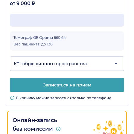
от 9 000 ₽
Томограф GE Optima 660 64
Вес пациента: до 130
КТ забрюшинного пространства
Записаться на прием
В клинику можно записаться только по телефону
Онлайн-запись
без комиссии