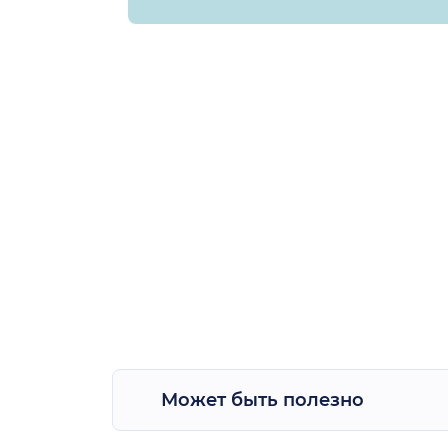
Может быть полезно