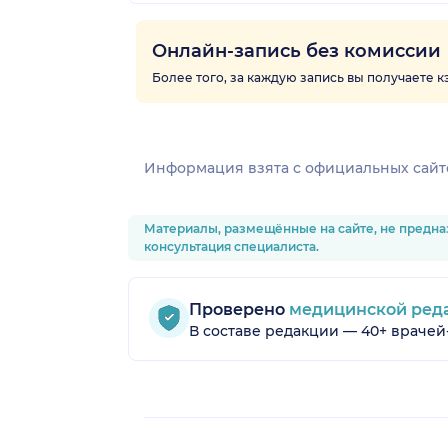
Онлайн-запись без комиссии
Более того, за каждую запись вы получаете 
Информация взята c официальных сайт
Материалы, размещённые на сайте, не предна
консультация специалиста.
Проверено
медицинской ред
В составе редакции — 40+ врачей