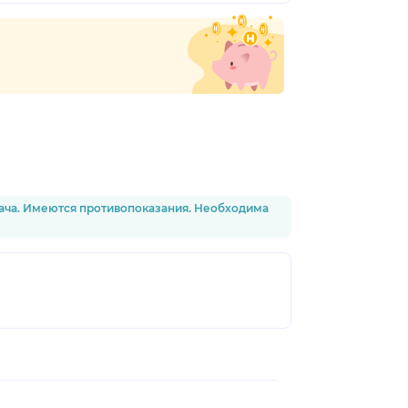
рача. Имеются противопоказания. Необходима