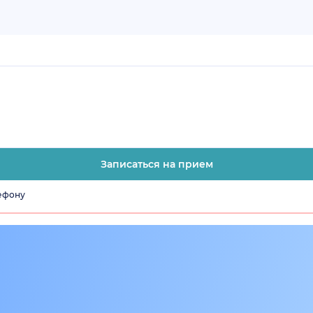
Записаться на прием
лефону