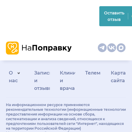
Оставить
отзыв
О
Запись
Клиникам
Телемедицина
Карта
нас
и
и
сайта
отзывы
врачам
На информационном ресурсе применяются
рекомендательные технологии (информационные технологии
предоставления информации на основе сбора,
систематизации и анализа сведений, относящихся к
предпочтениям пользователей сети "Интернет", находящихся
на территории Российской Федерации)