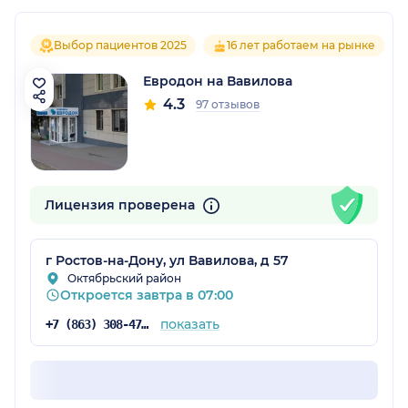
Выбор пациентов 2025
16 лет работаем на рынке
Евродон на Вавилова
4.3
97 отзывов
Лицензия проверена
г Ростов-на-Дону, ул Вавилова, д 57
Октябрьский район
Откроется завтра в 07:00
показать
+7 (863) 308-47-91