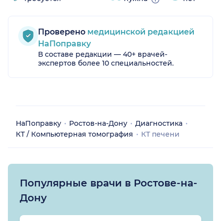
Проверено
медицинской редакцией
НаПоправку
В составе редакции — 40+ врачей-
экспертов более 10 специальностей.
НаПоправку
Ростов-на-Дону
Диагностика
КТ / Компьютерная томография
КТ печени
Популярные врачи в Ростове-на-
Дону