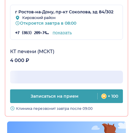
г Ростов-на-Дону, пр-кт Соколова, зд 84/302
Кировский район
Откроется завтра в 08:00
показать
+7 (863) 209-74-35
КТ печени (МСКТ)
4 000 ₽
Записаться на прием
+ 100
Клиника перезвонит завтра после 09:00