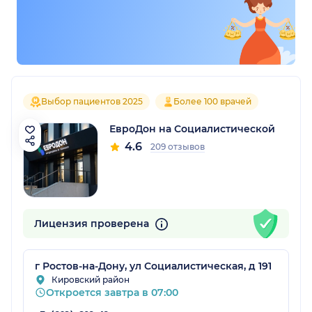
Выбор пациентов 2025
Более 100 врачей
ЕвроДон на Социалистической
4.6
209 отзывов
Лицензия проверена
г Ростов-на-Дону, ул Социалистическая, д 191
Кировский район
Откроется завтра в 07:00