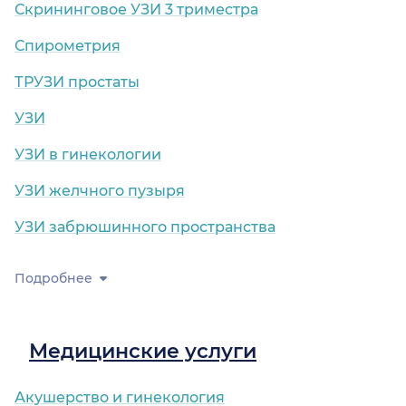
Скрининговое УЗИ 3 триместра
Спирометрия
ТРУЗИ простаты
УЗИ
УЗИ в гинекологии
УЗИ желчного пузыря
УЗИ забрюшинного пространства
Подробнее
Медицинские услуги
Акушерство и гинекология