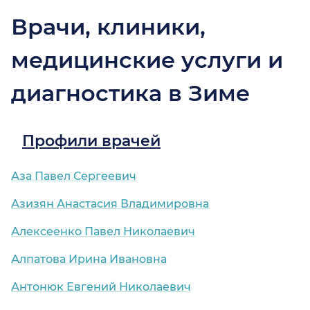
Врачи, клиники,
медицинские услуги и
диагностика в Зиме
Профили врачей
Аза Павел Сергеевич
Азизян Анастасия Владимировна
Алексеенко Павел Николаевич
Алпатова Ирина Ивановна
Антонюк Евгений Николаевич