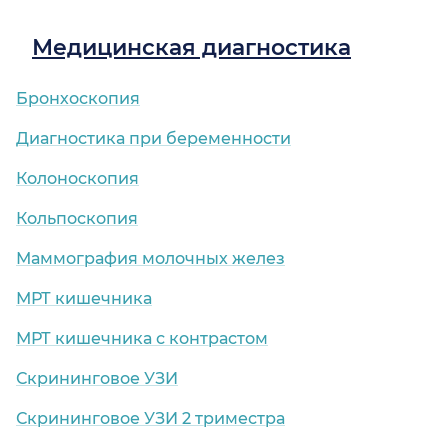
Медицинская диагностика
Бронхоскопия
Диагностика при беременности
Колоноскопия
Кольпоскопия
Маммография молочных желез
МРТ кишечника
МРТ кишечника с контрастом
Скрининговое УЗИ
Скрининговое УЗИ 2 триместра