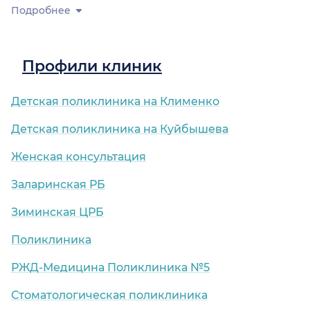
Подробнее
Профили клиник
Детская поликлиника на Клименко
Детская поликлиника на Куйбышева
Женская консультация
Заларинская РБ
Зиминская ЦРБ
Поликлиника
РЖД-Медицина Поликлиника №5
Стоматологическая поликлиника