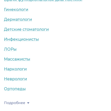
Гинекологи
Дерматологи
Детские стоматологи
Инфекционисты
ЛОРы
Массажисты
Наркологи
Неврологи
Ортопеды
Подробнее