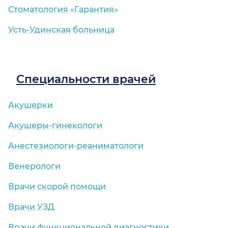
Стоматология «Гарантия»
Усть-Удинская больница
Специальности врачей
Акушерки
Акушеры-гинекологи
Анестезиологи-реаниматологи
Венерологи
Врачи скорой помощи
Врачи УЗД
Врачи функциональной диагностики