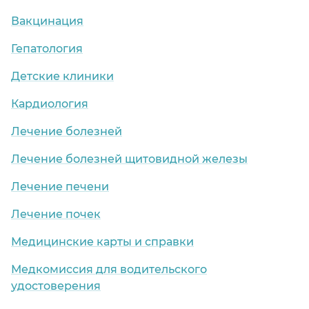
Вакцинация
Гепатология
Детские клиники
Кардиология
Лечение болезней
Лечение болезней щитовидной железы
Лечение печени
Лечение почек
Медицинские карты и справки
Медкомиссия для водительского
удостоверения