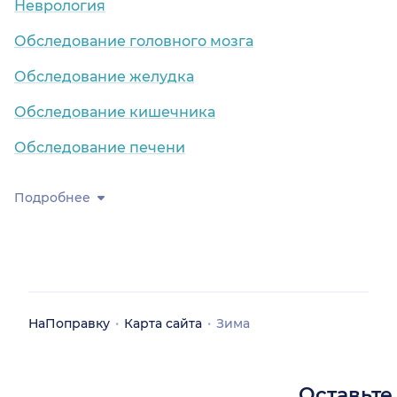
Неврология
Обследование головного мозга
Обследование желудка
Обследование кишечника
Обследование печени
Подробнее
НаПоправку
Карта сайта
Зима
Оставьте