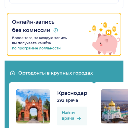
Онлайн-запись
без комиссии
Более того, за каждую запись
вы получаете кэшбэк
по программе лояльности
Ортодонты в крупных городах
Краснодар
292 врача
Найти
врача