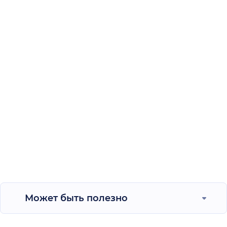
Может быть полезно