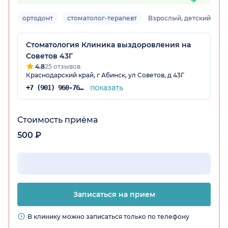
ортодонт
стоматолог-терапевт
Взрослый, детский
Стоматология Клиника выздоровления на
Советов 43Г
4.8
25 отзывов
Краснодарский край, г Абинск, ул Советов, д 43Г
показать
+7 (901) 960-76-09
Стоимость приёма
500 ₽
Записаться на прием
В клинику можно записаться только по телефону