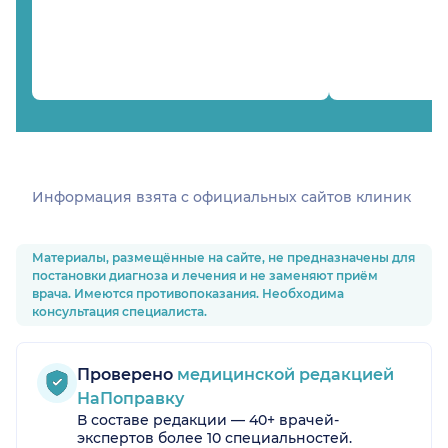
Информация взята c официальных сайтов клиник
Материалы, размещённые на сайте, не предназначены для
постановки диагноза и лечения и не заменяют приём
врача. Имеются противопоказания. Необходима
консультация специалиста.
Проверено
медицинской редакцией
НаПоправку
В составе редакции — 40+ врачей-
экспертов более 10 специальностей.