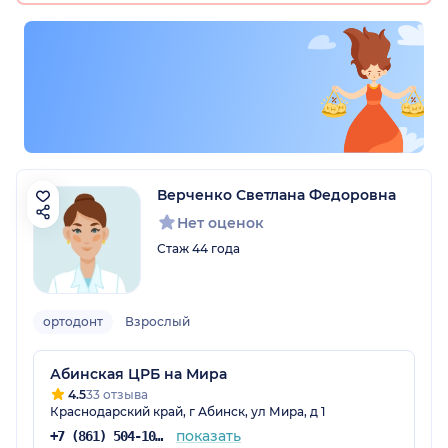
Верченко Светлана Федоровна
Нет оценок
Стаж 44 года
ортодонт
Взрослый
Абинская ЦРБ на Мира
4.5
33 отзыва
Краснодарский край, г Абинск, ул Мира, д 1
показать
+7 (861) 504-10-90