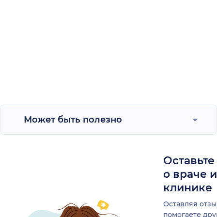
Может быть полезно
Оставьте
о враче 
клинике
Оставляя отзы
помогаете др