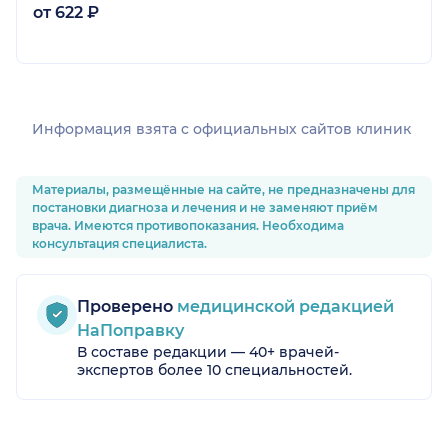
от 622 ₽
Информация взята c официальных сайтов клиник
Материалы, размещённые на сайте, не предназначены для
постановки диагноза и лечения и не заменяют приём
врача. Имеются противопоказания. Необходима
консультация специалиста.
Проверено
медицинской редакцией
НаПоправку
В составе редакции — 40+ врачей-
экспертов более 10 специальностей.