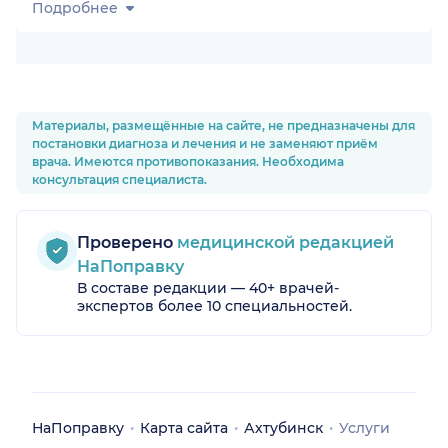
Подробнее
Материалы, размещённые на сайте, не предназначены для
постановки диагноза и лечения и не заменяют приём
врача. Имеются противопоказания. Необходима
консультация специалиста.
Проверено
медицинской редакцией
радская обл.)
НаПоправку
В составе редакции — 40+ врачей-
экспертов более 10 специальностей.
НаПоправку
Карта сайта
Ахтубинск
Услуги