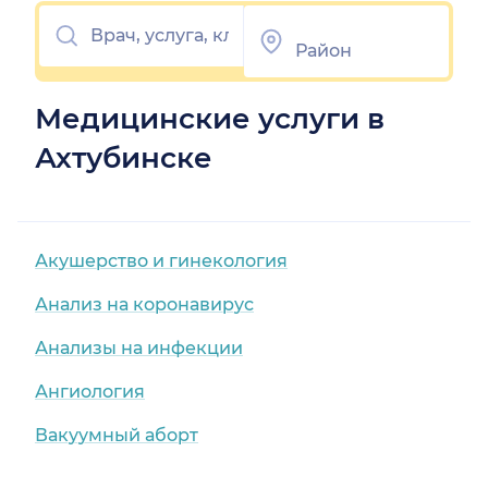
Медицинские услуги в
Ахтубинске
Акушерство и гинекология
Анализ на коронавирус
Анализы на инфекции
Ангиология
Вакуумный аборт