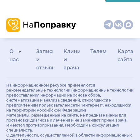
О
Запись
Клиникам
Телемедицина
Карта
нас
и
и
сайта
отзывы
врачам
На информационном ресурсе применяются
рекомендательные технологии (информационные технологии
предоставления информации на основе сбора,
систематизации и анализа сведений, относящихся к
предпочтениям пользователей сети "Интернет", находящихся
на территории Российской Федерации)
Материалы, размещённые на сайте, не предназначены для
постановки диагноза и лечения и не заменяют приём врача.
Имеются противопоказания. Необходима консультация
специалиста.
О деятельности, осуществляемой в области информационных