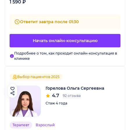
1 590 ₽
Ответит завтра после 01:30
Начать онлайн-консультацию
Подробнее о том, как проходит онлайн-консультация в
клинике
Выбор пациентов 2025
Горелова Ольга Сергеевна
4.7
92 отзыва
Стаж 4 года
Терапевт
Взрослый