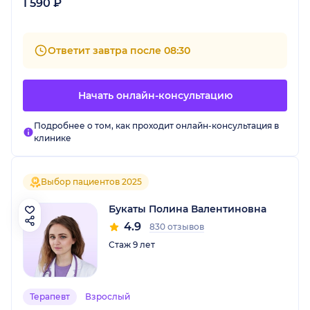
1 590 ₽
Ответит завтра после 08:30
Начать онлайн-консультацию
Подробнее о том, как проходит онлайн-консультация в
клинике
Выбор пациентов 2025
Букаты Полина Валентиновна
4.9
830 отзывов
Стаж 9 лет
Терапевт
Взрослый