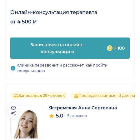
Онлайн-консультация терапевта
от 4 500 ₽
Записаться на онлайн-
+ 100
консультацию
Клиника перезвонит и расскажет, как пройти
консультацию
Записалось 29 человек
Последняя запись – 3 дня наза
Ястремская Анна Сергеевна
5.0
5 отзывов