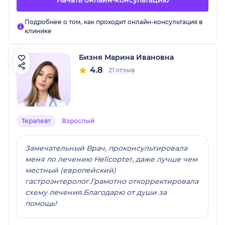
Подробнее о том, как проходит онлайн-консультация в
клинике
Бизня Марина Ивановна
4.8
21 отзыв
Терапевт
Взрослый
Замечательный Врач, проконсультировала
меня по лечению Helicopter, даже лучше чем
местный (европейский)
гастроэнтеролог.Грамотно откорректировала
схему лечения.Благодарю от души за
помощь!