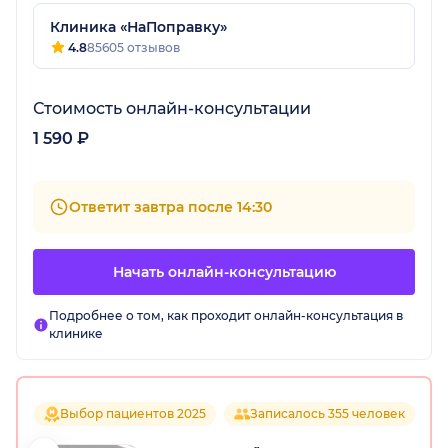
Клиника «НаПоправку»
4.8
85605 отзывов
Стоимость онлайн-консультации
1 590 ₽
Ответит завтра после 14:30
Начать онлайн-консультацию
Подробнее о том, как проходит онлайн-консультация в
клинике
Выбор пациентов 2025
Записалось 355 человек