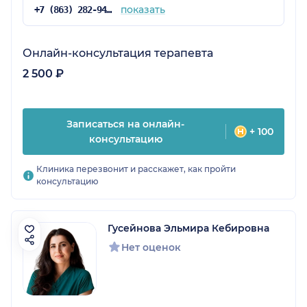
показать
+7 (863) 282-94-43
Онлайн-консультация терапевта
2 500 ₽
Записаться на онлайн-
+ 100
консультацию
Клиника перезвонит и расскажет, как пройти
консультацию
Гусейнова Эльмира Кебировна
Нет оценок