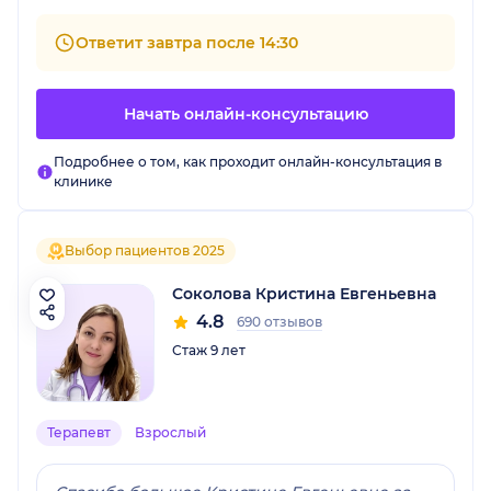
Ответит завтра после 14:30
Начать онлайн-консультацию
Подробнее о том, как проходит онлайн-консультация в
клинике
Выбор пациентов 2025
Соколова Кристина Евгеньевна
4.8
690 отзывов
Стаж 9 лет
Терапевт
Взрослый