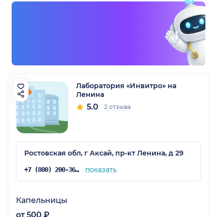
Лаборатория «Инвитро» на
Ленина
5.0
2 отзыва
Ростовская обл, г Аксай, пр-кт Ленина, д 29
показать
+7 (800) 200-36-30
Капельницы
от 500 ₽