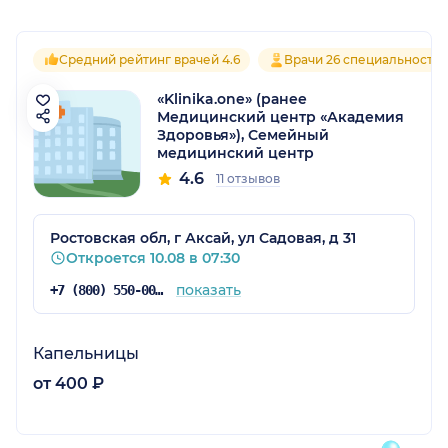
Средний рейтинг врачей 4.6
Врачи 26 специальносте
«Klinika.one» (ранее
Медицинский центр «Академия
Здоровья»), Семейный
медицинский центр
4.6
11 отзывов
Ростовская обл, г Аксай, ул Садовая, д 31
Откроется 10.08 в 07:30
показать
+7 (800) 550-00-83
Капельницы
от 400 ₽