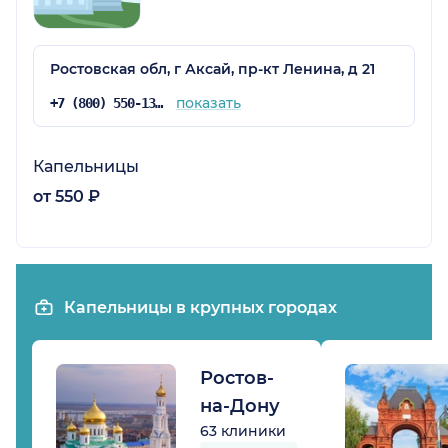
Ростовская обл, г Аксай, пр-кт Ленина, д 21
показать
+7 (800) 550-13-13
Капельницы
от 550 ₽
Капельницы в крупных городах
Ростов-
на-Дону
63 клиники