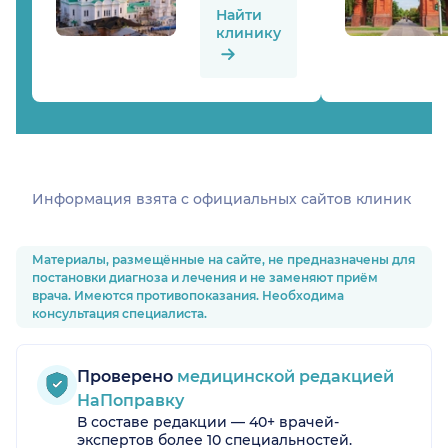
Найти
клинику
Информация взята c официальных сайтов клиник
Материалы, размещённые на сайте, не предназначены для
постановки диагноза и лечения и не заменяют приём
врача. Имеются противопоказания. Необходима
консультация специалиста.
Проверено
медицинской редакцией
НаПоправку
В составе редакции — 40+ врачей-
экспертов более 10 специальностей.