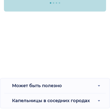
Может быть полезно
Капельницы в соседних городах