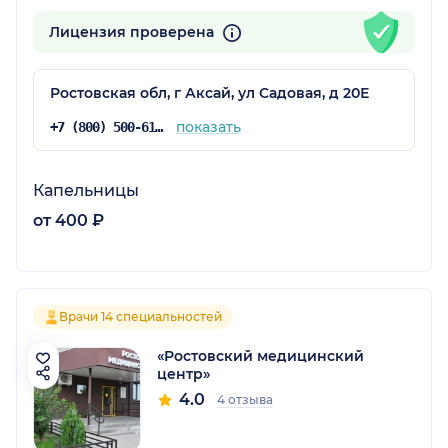
Лицензия проверена
Ростовская обл, г Аксай, ул Садовая, д 20Е
показать
+7 (800) 500-61-03
Капельницы
от 400 ₽
Врачи 14 специальностей
«Ростовский медицинский
центр»
4.0
4 отзыва