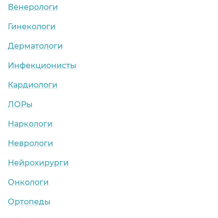
Венерологи
Гинекологи
Дерматологи
Инфекционисты
Кардиологи
ЛОРы
Наркологи
Неврологи
Нейрохирурги
Онкологи
Ортопеды