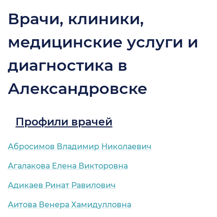
Врачи, клиники,
медицинские услуги и
диагностика в
Александровске
Профили врачей
Абросимов Владимир Николаевич
Агалакова Елена Викторовна
Адикаев Ринат Равилович
Аитова Венера Хамидулловна