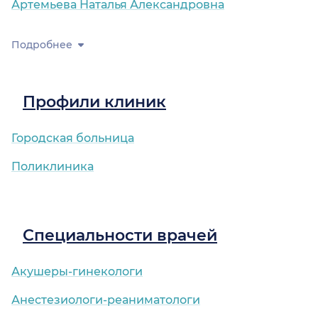
Артемьева Наталья Александровна
Подробнее
Профили клиник
Городская больница
Поликлиника
Специальности врачей
Акушеры-гинекологи
Анестезиологи-реаниматологи