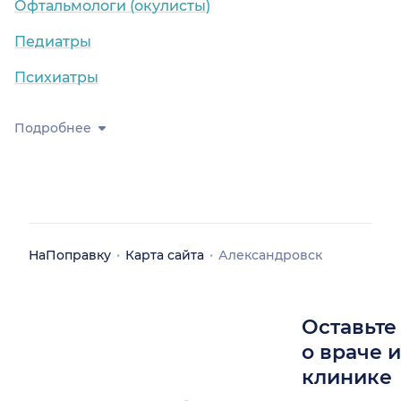
Офтальмологи (окулисты)
Педиатры
Психиатры
Подробнее
НаПоправку
Карта сайта
Александровск
Оставьте
о враче 
клинике