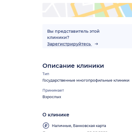
ица)
Вы представитель этой
клиники?
Зарегистрируйтесь
Описание клиники
Тип
Государственные многопрофильные клиники
Принимает
Взрослых
О клинике
Наличные, Банковская карта