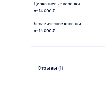
Циркониевые коронки
от 14 000 ₽
Керамические коронки
от 14 000 ₽
Отзывы
(1)