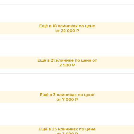
Ещё в 18 клиниках по цене
от 22 000 Р
Ещё в 21 клинике по цене от
2 500 Р
Ещё в 3 клиниках по цене
от 7 000 Р
Ещё в 23 клиниках по цене
от 3 000 Р