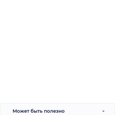
Может быть полезно