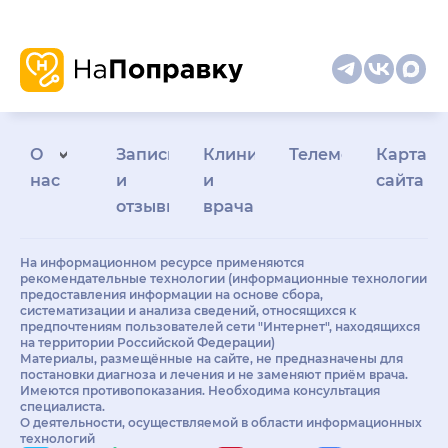
О
Запись
Клиникам
Телемедицина
Карта
нас
и
и
сайта
отзывы
врачам
На информационном ресурсе применяются
рекомендательные технологии (информационные технологии
предоставления информации на основе сбора,
систематизации и анализа сведений, относящихся к
предпочтениям пользователей сети "Интернет", находящихся
на территории Российской Федерации)
Материалы, размещённые на сайте, не предназначены для
постановки диагноза и лечения и не заменяют приём врача.
Имеются противопоказания. Необходима консультация
специалиста.
О деятельности, осуществляемой в области информационных
технологий