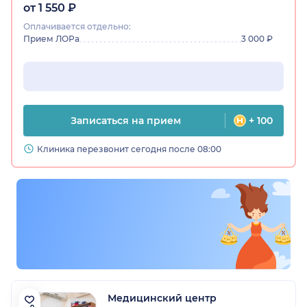
от 1 550 ₽
Оплачивается отдельно:
Прием ЛОРа
3 000 ₽
Записаться на прием
+ 100
Клиника перезвонит сегодня после 08:00
Медицинский центр