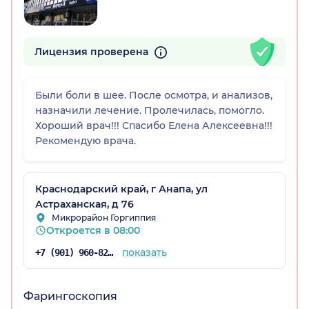
ица)
Лицензия проверена
Были боли в шее. После осмотра, и анализов,
назначили лечение. Пролечилась, помогло.
Хороший врач!!! Спасибо Елена Алексеевна!!!
Рекомендую врача.
Краснодарский край, г Анапа, ул
Астраханская, д 76
Микрорайон Горгиппия
Откроется в 08:00
показать
+7 (901) 960-82-31
Фарингоскопия