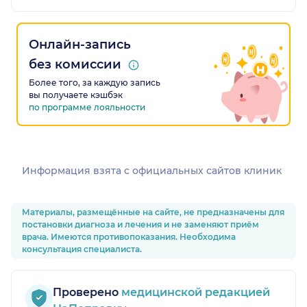
Онлайн-запись
без комиссии
Более того, за каждую запись
вы получаете кэшбэк
по программе лояльности
Информация взята c официальных сайтов клиник
Материалы, размещённые на сайте, не предназначены для
постановки диагноза и лечения и не заменяют приём
врача. Имеются противопоказания. Необходима
консультация специалиста.
Проверено
медицинской редакцией