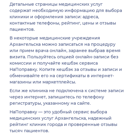
Детальные страницы медицинских услуг
содержат необходимую информацию для выбора
клиники и оформления записи: адреса,
контактные телефоны, рейтинг, цены и отзывы
пациентов.
В некоторые медицинские учреждения
Архангельска можно записаться на процедуру
или прием врача онлайн, заранее выбрав время
визита. Пользуйтесь опцией онлайн-записи без
комиссии и получайте кешбэк сервиса
НаПоправку. Копите кешбэк за отзывы и записи и
обменивайте его на сертификаты в интернет-
магазины или маркетплейсы.
Если же клиника не подключена к системе записи
через интернет, запишитесь по телефону
регистратуры, указанному на сайте.
НаПоправку — это удобный сервис выбора
медицинских услуг Архангельска, надежный
рейтинг клиник города и проверенные отзывы
тысяч пациентов.