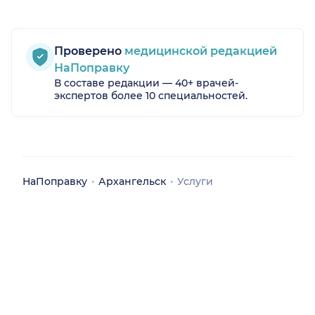
Проверено
медицинской редакцией
НаПоправку
В составе редакции — 40+ врачей-
экспертов более 10 специальностей.
НаПоправку
Архангельск
Услуги