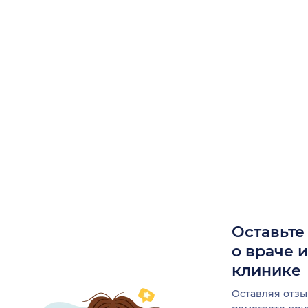
Оставьте
о враче 
клинике
Оставляя отзы